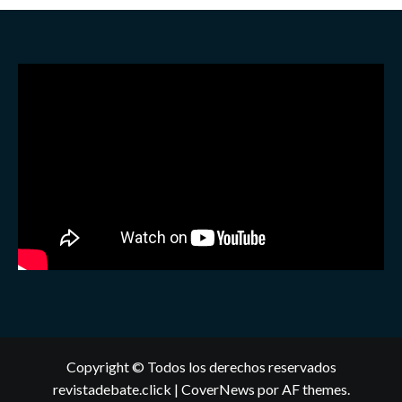
Copyright © Todos los derechos reservados
revistadebate.click
|
CoverNews
por AF themes.