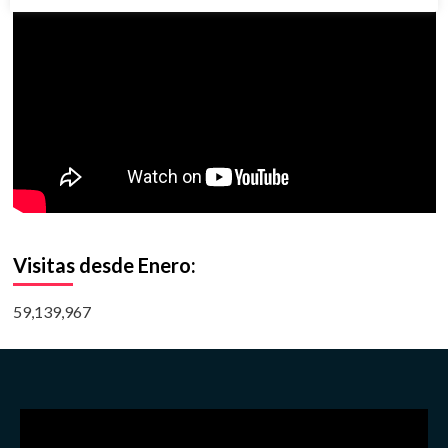
Visitas desde Enero:
59,139,967