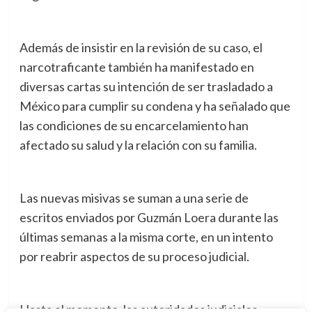
Además de insistir en la revisión de su caso, el
narcotraficante también ha manifestado en
diversas cartas su intención de ser trasladado a
México para cumplir su condena y ha señalado que
las condiciones de su encarcelamiento han
afectado su salud y la relación con su familia.
Las nuevas misivas se suman a una serie de
escritos enviados por Guzmán Loera durante las
últimas semanas a la misma corte, en un intento
por reabrir aspectos de su proceso judicial.
Hasta el momento, las autoridades judiciales