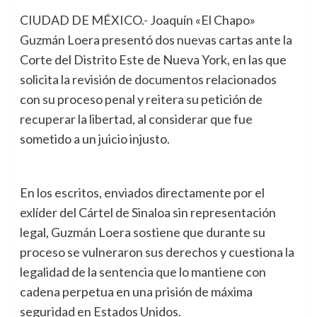
CIUDAD DE MÉXICO.- Joaquín «El Chapo»
Guzmán Loera presentó dos nuevas cartas ante la
Corte del Distrito Este de Nueva York, en las que
solicita la revisión de documentos relacionados
con su proceso penal y reitera su petición de
recuperar la libertad, al considerar que fue
sometido a un juicio injusto.
En los escritos, enviados directamente por el
exlíder del Cártel de Sinaloa sin representación
legal, Guzmán Loera sostiene que durante su
proceso se vulneraron sus derechos y cuestiona la
legalidad de la sentencia que lo mantiene con
cadena perpetua en una prisión de máxima
seguridad en Estados Unidos.