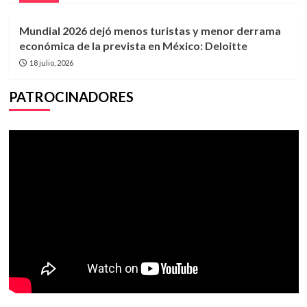
Mundial 2026 dejó menos turistas y menor derrama
económica de la prevista en México: Deloitte
18 julio, 2026
PATROCINADORES