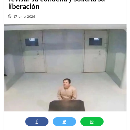
liberación
17 junio, 2026