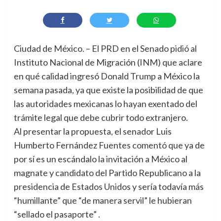
Ciudad de México. – El PRD en el Senado pidió al
Instituto Nacional de Migración (INM) que aclare
en qué calidad ingresó Donald Trump a México la
semana pasada, ya que existe la posibilidad de que
las autoridades mexicanas lo hayan exentado del
trámite legal que debe cubrir todo extranjero.
Al presentar la propuesta, el senador Luis
Humberto Fernández Fuentes comentó que ya de
por sí es un escándalo la invitación a México al
magnate y candidato del Partido Republicano a la
presidencia de Estados Unidos y sería todavía más
“humillante” que “de manera servil” le hubieran
“sellado el pasaporte” .