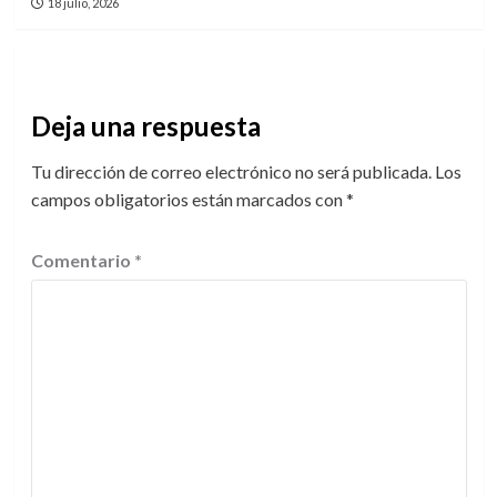
18 julio, 2026
Deja una respuesta
Tu dirección de correo electrónico no será publicada.
Los
campos obligatorios están marcados con
*
Comentario
*