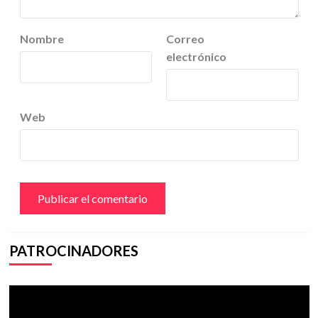
Nombre
Correo
electrónico
Web
PATROCINADORES