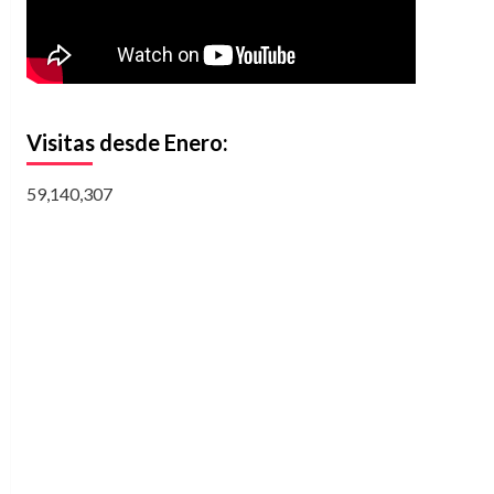
Visitas desde Enero:
59,140,307