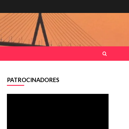
.
PATROCINADORES