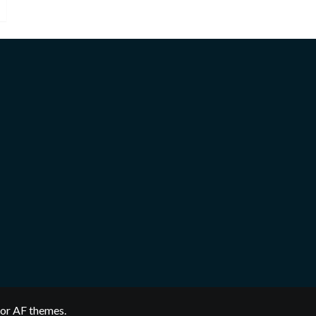
or AF themes.