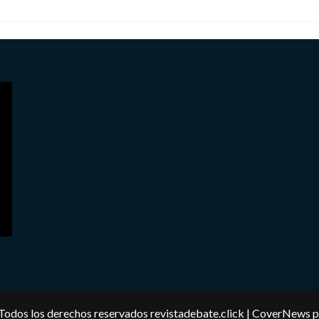
Todos los derechos reservados revistadebate.click
|
CoverNews
p