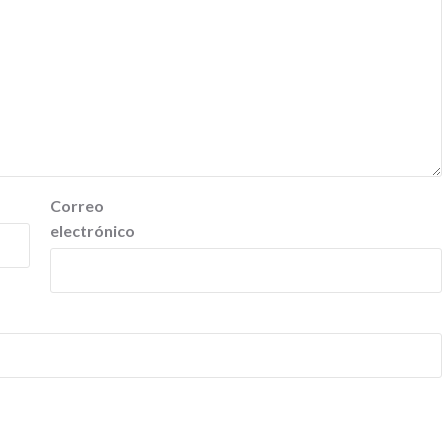
Correo
electrónico