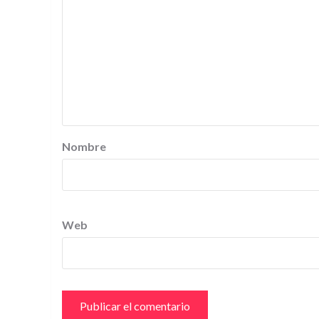
Nombre
Web