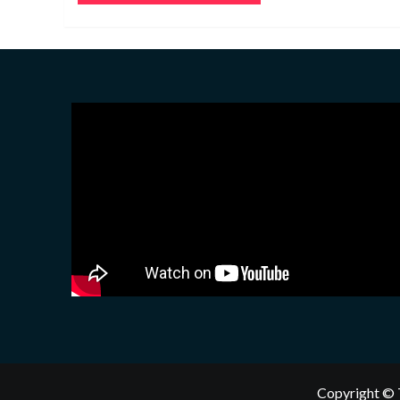
Copyright © 