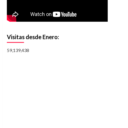
Visitas desde Enero:
59,139,438