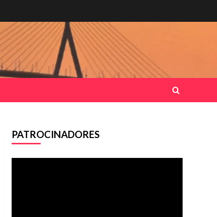
.
PATROCINADORES