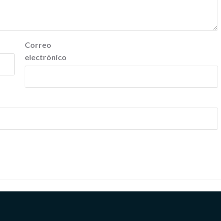
Correo
electrónico