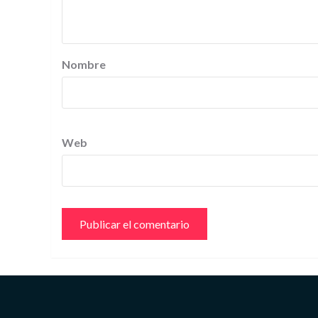
Nombre
Web