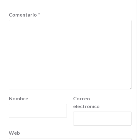
Comentario
*
Nombre
Correo
electrónico
Web