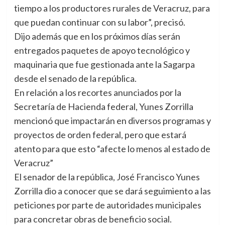
tiempo a los productores rurales de Veracruz, para
que puedan continuar con su labor”, precisó.
Dijo además que en los próximos días serán
entregados paquetes de apoyo tecnológico y
maquinaria que fue gestionada ante la Sagarpa
desde el senado de la república.
En relación a los recortes anunciados por la
Secretaría de Hacienda federal, Yunes Zorrilla
mencionó que impactarán en diversos programas y
proyectos de orden federal, pero que estará
atento para que esto “afecte lo menos al estado de
Veracruz”
El senador de la república, José Francisco Yunes
Zorrilla dio a conocer que se dará seguimiento a las
peticiones por parte de autoridades municipales
para concretar obras de beneficio social.