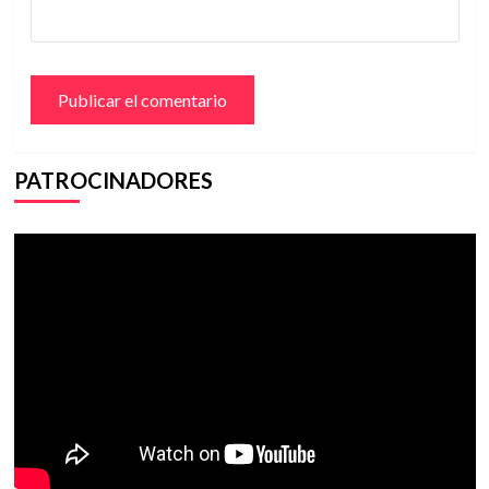
PATROCINADORES