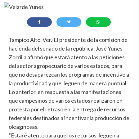
Tampico Alto, Ver.-El presidente de la comisión de
hacienda del senado de la república, José Yunes
Zorrilla afirmó que estará atento a las peticiones
del sector agropecuario de varios estados, para
que no desaparezcan los programas de incentivo a
la productividad y que lleguen de manera puntual.
Lo anterior, en respuesta a las manifestaciones
que campesinos de varios estados realizaron en
protesta por el retraso en la entrega de recursos
federales destinados a incentivar la producción de
oleaginosas.
“Estaré atento para que los recursos lleguen a