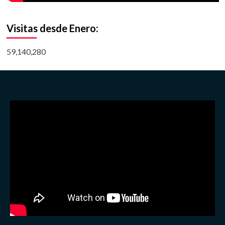
Visitas desde Enero:
59,140,280