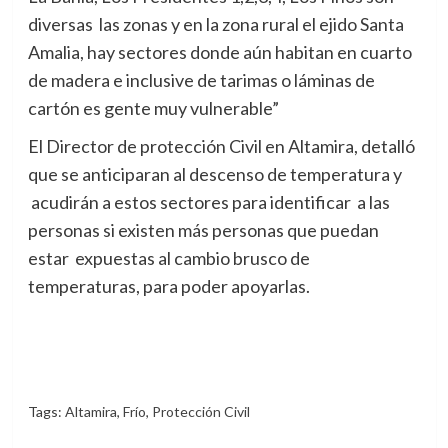
diversas las zonas y en la zona rural el ejido Santa
Amalia, hay sectores donde aún habitan en cuarto
de madera e inclusive de tarimas o láminas de
cartón es gente muy vulnerable”
El Director de protección Civil en Altamira, detalló
que se anticiparan al descenso de temperatura y
acudirán a estos sectores para identificar a las
personas si existen más personas que puedan
estar expuestas al cambio brusco de
temperaturas, para poder apoyarlas.
Tags:
Altamira
,
Frío
,
Protección Civil