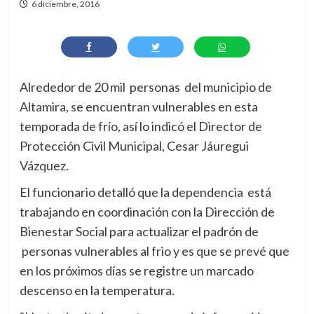
6 diciembre, 2016
Alrededor de 20 mil personas del municipio de
Altamira, se encuentran vulnerables en esta
temporada de frío, así lo indicó el Director de
Protección Civil Municipal, Cesar Jáuregui
Vázquez.
El funcionario detalló que la dependencia está
trabajando en coordinación con la Dirección de
Bienestar Social para actualizar el padrón de
personas vulnerables al frio y es que se prevé que
en los próximos días se registre un marcado
descenso en la temperatura.