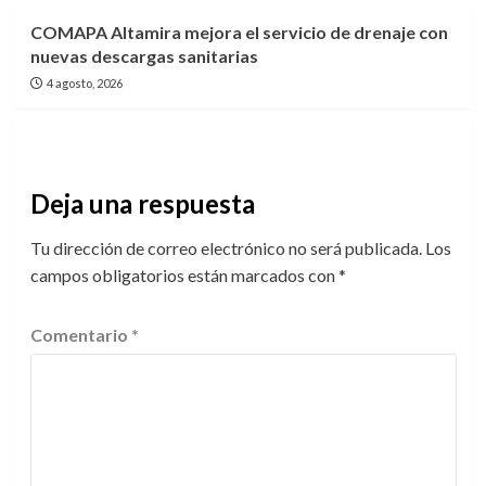
COMAPA Altamira mejora el servicio de drenaje con
nuevas descargas sanitarias
4 agosto, 2026
Deja una respuesta
Tu dirección de correo electrónico no será publicada.
Los
campos obligatorios están marcados con
*
Comentario
*