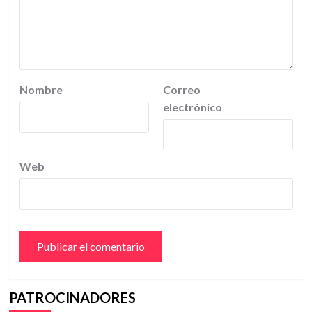
Nombre
Correo
electrónico
Web
PATROCINADORES