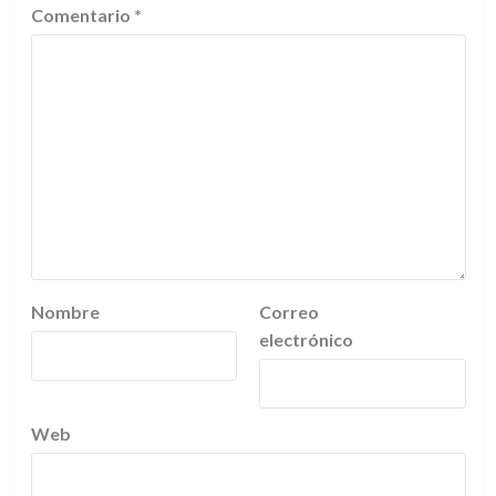
Comentario
*
Nombre
Correo
electrónico
Web