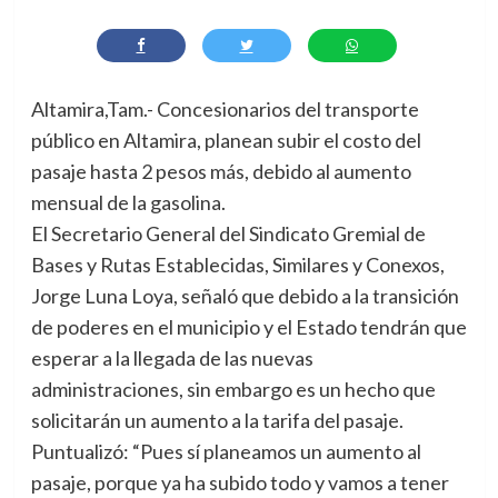
Altamira,Tam.- Concesionarios del transporte
público en Altamira, planean subir el costo del
pasaje hasta 2 pesos más, debido al aumento
mensual de la gasolina.
El Secretario General del Sindicato Gremial de
Bases y Rutas Establecidas, Similares y Conexos,
Jorge Luna Loya, señaló que debido a la transición
de poderes en el municipio y el Estado tendrán que
esperar a la llegada de las nuevas
administraciones, sin embargo es un hecho que
solicitarán un aumento a la tarifa del pasaje.
Puntualizó: “Pues sí planeamos un aumento al
pasaje, porque ya ha subido todo y vamos a tener