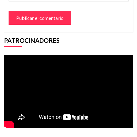
PATROCINADORES