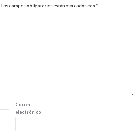
Los campos obligatorios están marcados con
*
Correo
electrónico