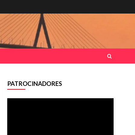
.
PATROCINADORES