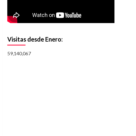
Visitas desde Enero:
59,140,067