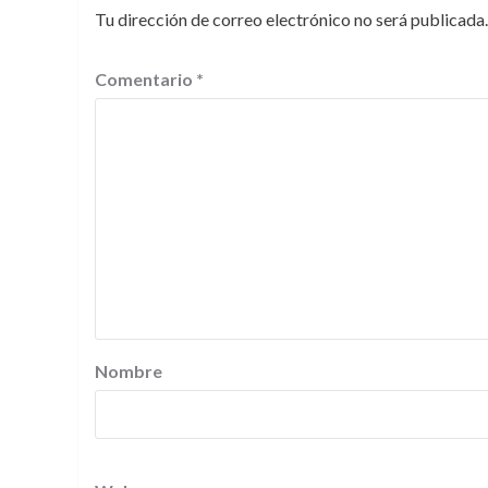
Tu dirección de correo electrónico no será publicada.
Comentario
*
Nombre