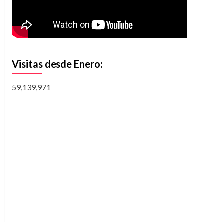
Visitas desde Enero:
59,139,971