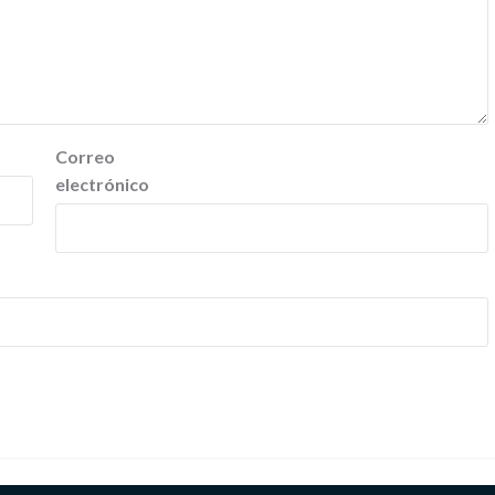
Correo
electrónico