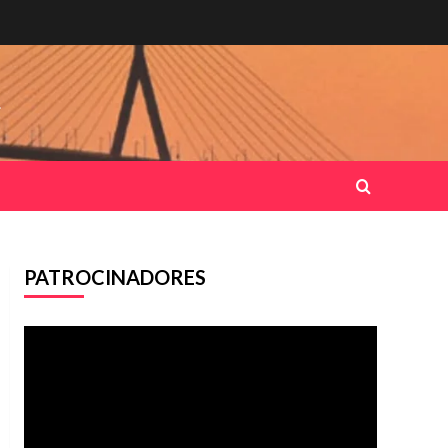
.
PATROCINADORES