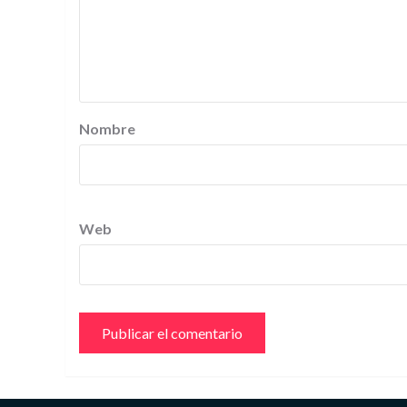
Nombre
Web