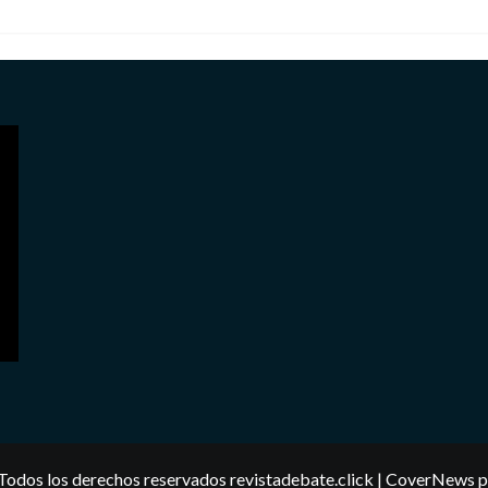
Todos los derechos reservados revistadebate.click
|
CoverNews
p