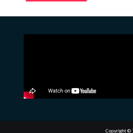
Copyright © 