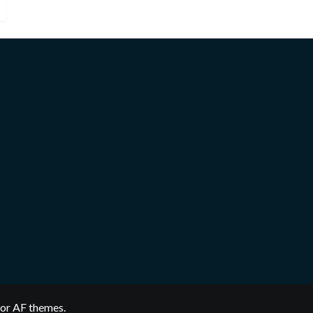
or AF themes.