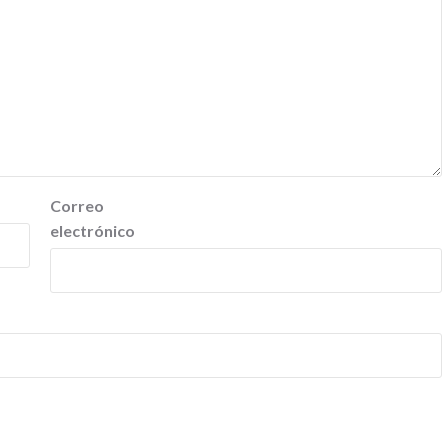
Correo
electrónico