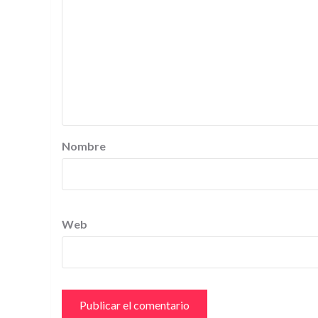
Nombre
Web