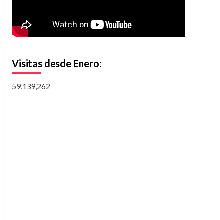
Visitas desde Enero:
59,139,262