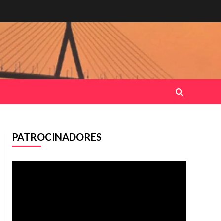
.
PATROCINADORES