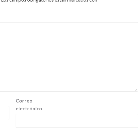
Correo
electrónico