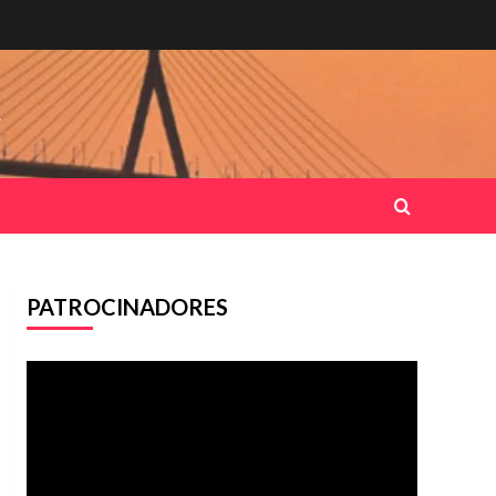
.
PATROCINADORES