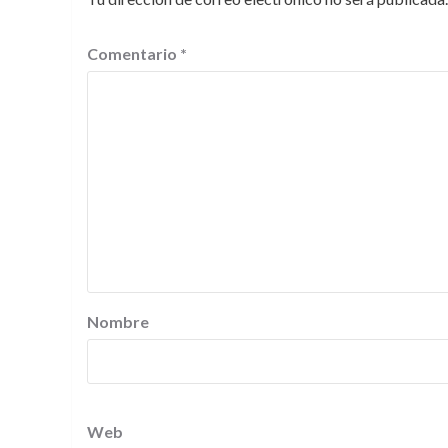
Comentario
*
Nombre
Web