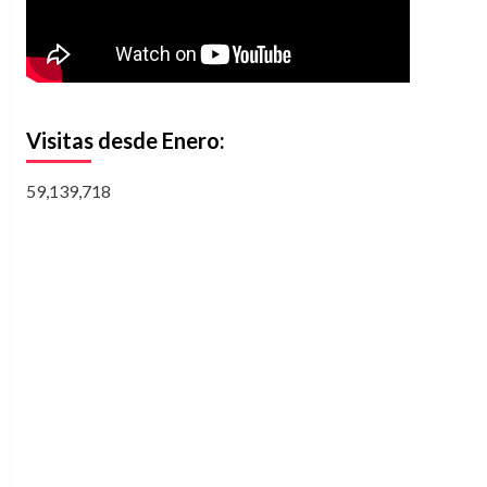
Visitas desde Enero:
59,139,718