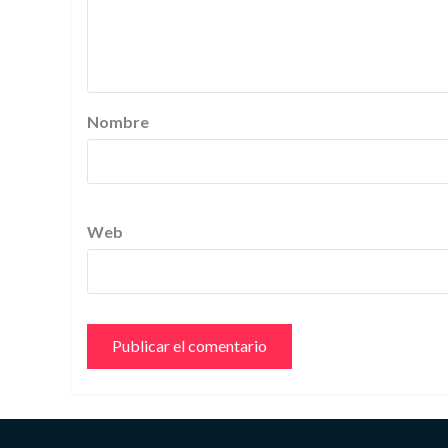
Nombre
Web