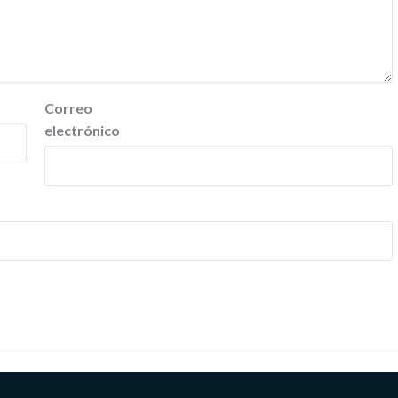
Correo
electrónico