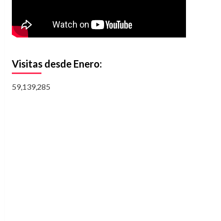
Visitas desde Enero:
59,139,285