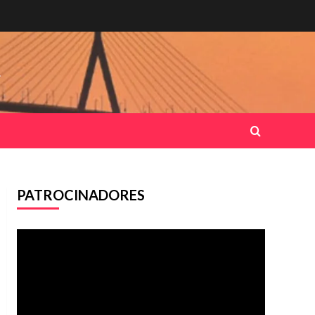
.
PATROCINADORES