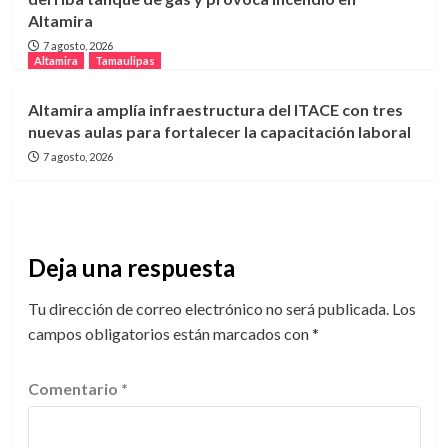
Altamira
7 agosto, 2026
Altamira
Tamaulipas
Altamira amplía infraestructura del ITACE con tres
nuevas aulas para fortalecer la capacitación laboral
7 agosto, 2026
Deja una respuesta
Tu dirección de correo electrónico no será publicada.
Los
campos obligatorios están marcados con
*
Comentario
*