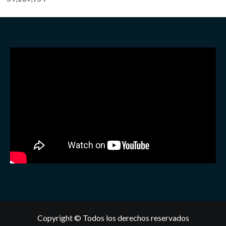
Copyright © Todos los derechos reservados