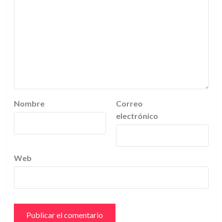
Nombre
Correo
electrónico
Web