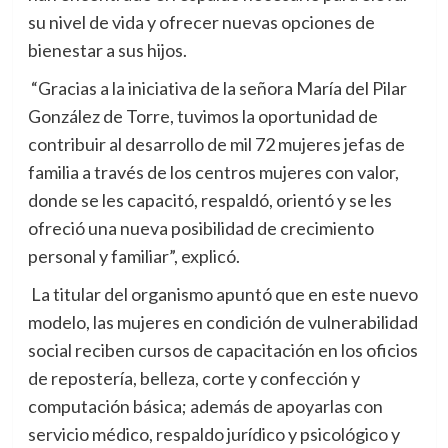
su nivel de vida y ofrecer nuevas opciones de
bienestar a sus hijos.
“Gracias a la iniciativa de la señora María del Pilar
González de Torre, tuvimos la oportunidad de
contribuir al desarrollo de mil 72 mujeres jefas de
familia a través de los centros mujeres con valor,
donde se les capacitó, respaldó, orientó y se les
ofreció una nueva posibilidad de crecimiento
personal y familiar”, explicó.
La titular del organismo apuntó que en este nuevo
modelo, las mujeres en condición de vulnerabilidad
social reciben cursos de capacitación en los oficios
de repostería, belleza, corte y confección y
computación básica; además de apoyarlas con
servicio médico, respaldo jurídico y psicológico y