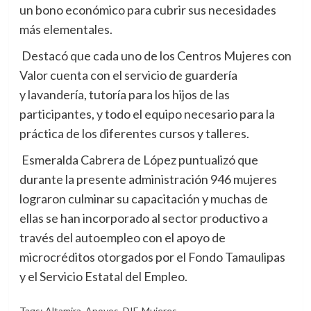
un bono económico para cubrir sus necesidades
más elementales.
Destacó que cada uno de los Centros Mujeres con
Valor cuenta con el servicio de guardería
y lavandería, tutoría para los hijos de las
participantes, y todo el equipo necesario para la
práctica de los diferentes cursos y talleres.
Esmeralda Cabrera de López puntualizó que
durante la presente administración 946 mujeres
lograron culminar su capacitación y muchas de
ellas se han incorporado al sector productivo a
través del autoempleo con el apoyo de
microcréditos otorgados por el Fondo Tamaulipas
y el Servicio Estatal del Empleo.
Tags:
Altamira
,
Apoyos
,
DIF
,
Mujeres