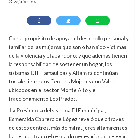
22 julio, 2016
Con el propósito de apoyar el desarrollo personal y
familiar de las mujeres que son o han sido víctimas
de la violencia y el abandono; y que además tienen
la responsabilidad de sostener un hogar, los
sistemas DIF Tamaulipas y Altamira continúan
fortaleciendo los Centros Mujeres con Valor
ubicados en el sector Monte Alto y el
fraccionamiento Los Prados.
La Presidenta del sistema DIF municipal,
Esmeralda Cabrera de López reveló que a través
de estos centros, más de mil mujeres altamirenses
han encontrado el respaldo necesario para elevar