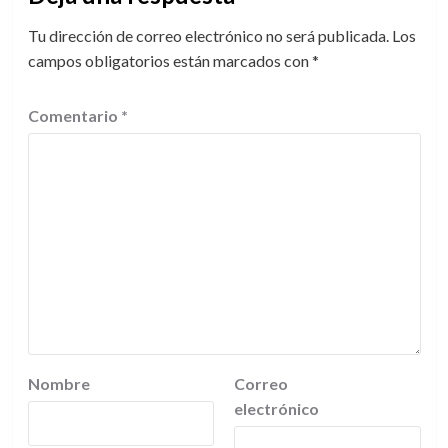
Tu dirección de correo electrónico no será publicada.
Los
campos obligatorios están marcados con
*
Comentario
*
Nombre
Correo
electrónico