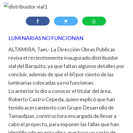
LUMINARIAS NO FUNCIONAN
ALTAMIRA, Tam.- La Dirección Obras Publicas
revisa el recientemente inaugurado distribuidor
vial del Barquito, ya que faltan algunos detalles por
concluir, además de que el 60 por ciento de las
luminarias colocadas ya no funcionan.
Lo anterior lo dio a conocer el titular del área,
Roberto Castro Cepeda, quien explicó que han
tenido acercamiento con Grupo Desarrollo de
Tamaulipas, constructora encargada de llevar a
cabo el proyecto, para exponer las fallas que han
identificado en esta obra, que tuvo un costo de