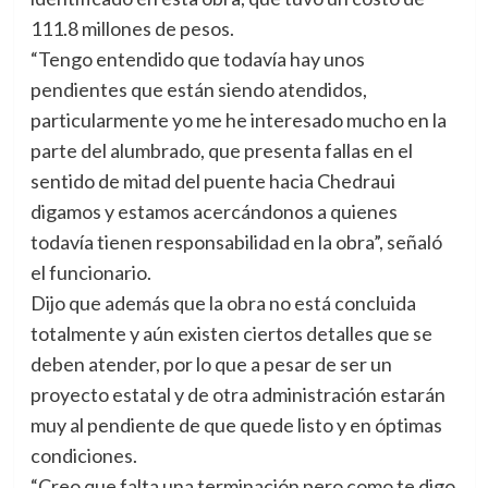
111.8 millones de pesos.
“Tengo entendido que todavía hay unos
pendientes que están siendo atendidos,
particularmente yo me he interesado mucho en la
parte del alumbrado, que presenta fallas en el
sentido de mitad del puente hacia Chedraui
digamos y estamos acercándonos a quienes
todavía tienen responsabilidad en la obra”, señaló
el funcionario.
Dijo que además que la obra no está concluida
totalmente y aún existen ciertos detalles que se
deben atender, por lo que a pesar de ser un
proyecto estatal y de otra administración estarán
muy al pendiente de que quede listo y en óptimas
condiciones.
“Creo que falta una terminación pero como te digo