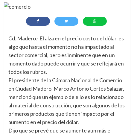
Cd. Madero.- El alza en el precio costo del dólar, es
algo que hasta el momento no ha impactado al
sector comercial, pero es inminente que en un
momento dado puede ocurrir y que se reflejará en
todos los rubros.
El presidente de la Cámara Nacional de Comercio
en Ciudad Madero, Marco Antonio Cortés Salazar,
mencionó que un ejemplo de ello es lo relacionado
al material de construcción, que son algunos de los
primeros productos que tienen impacto por el
aumento en el precio del dólar.
Dijo que se prevé que se aumente aun más el