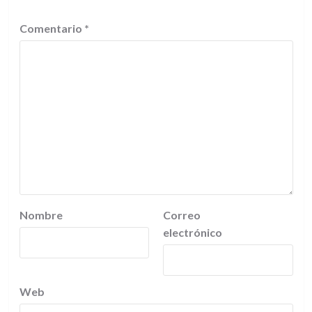
Comentario
*
Nombre
Correo
electrónico
Web