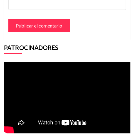
PATROCINADORES