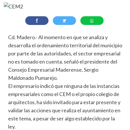
Cd. Madero.- Al momento en que se analiza y
desarrolla el ordenamiento territorial del municipio
por parte de las autoridades, el sector empresarial
no es tomado en cuenta, señaló el presidente del
Consejo Empresarial Maderense, Sergio
Maldonado Pumarejo.
El empresario indicó que ninguna de las instancias
empresariales como el CEM o el propio colegio de
arquitectos, ha sido invitado para estar presente y
validar las acciones que realiza el ayuntamiento en
este tema, a pesar de ser algo establecido por la
ley.