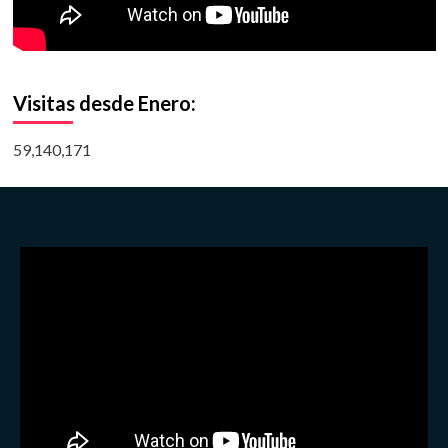
Visitas desde Enero:
59,140,171