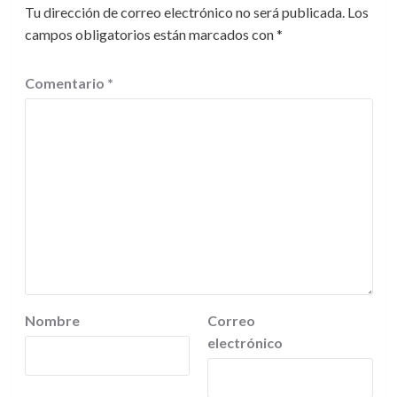
Tu dirección de correo electrónico no será publicada.
Los
campos obligatorios están marcados con
*
Comentario
*
Nombre
Correo
electrónico