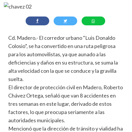
Cd. Madero.- El corredor urbano “Luis Donaldo
Colosio”, se ha convertido en una ruta peligrosa
para los automovilistas, ya que aunado a las
deficiencias y daños en su estructura, se suma la
alta velocidad con la que se conduce y la gravilla
suelta.
El director de protección civil en Madero, Roberto
Chávez Ortega, señaló que van 8 accidentes en
tres semanas en este lugar, derivado de estos
factores, lo que preocupa seriamente a las
autoridades municipales.
Mencionó que la dirección de tránsito y vialidad ha