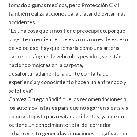
tomado algunas medidas, pero Protección Civil
también realiza acciones para tratar de evitar más
accidentes.
“Es una cosa que si nos tiene preocupado, porque
la gente no entiende que esta ruta no es de exceso
de velocidad, hay que tomarla como una arteria
para el desfogue de vehículos pesados, se están
haciendo mejoras en la carpeta,
desafortunadamente la gente con falta de
experiencia y conocimiento hacen un enfrenado y
se lo lleva”.
Chávez Ortega añadió que las recomendaciones a
los automovilistas es para que no agarren a esta vía
como autopista para evitar accidentes, ya que no
se tiene un conocimiento total del corredor
urbano y esto genera las situaciones negativas que