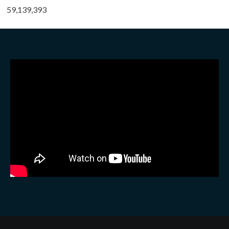
59,139,393