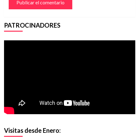
PATROCINADORES
Visitas desde Enero: