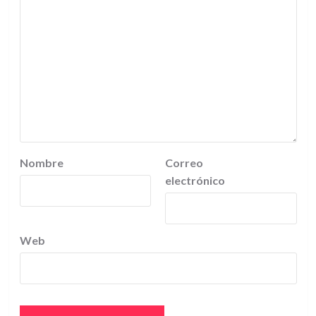
Nombre
Correo
electrónico
Web