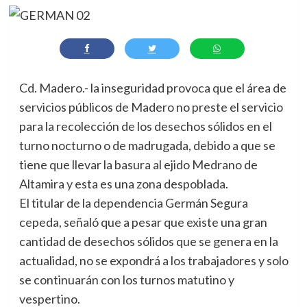
Cd. Madero.- la inseguridad provoca que el área de
servicios públicos de Madero no preste el servicio
para la recolección de los desechos sólidos en el
turno nocturno o de madrugada, debido a que se
tiene que llevar la basura al ejido Medrano de
Altamira y esta es una zona despoblada.
El titular de la dependencia Germán Segura
cepeda, señaló que a pesar que existe una gran
cantidad de desechos sólidos que se genera en la
actualidad, no se expondrá a los trabajadores y solo
se continuarán con los turnos matutino y
vespertino.