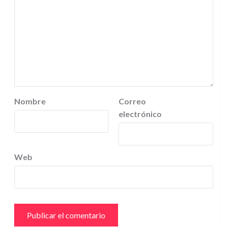
Nombre
Correo
electrónico
Web