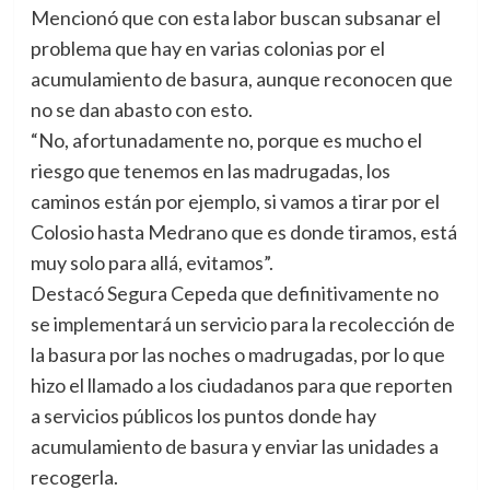
Mencionó que con esta labor buscan subsanar el
problema que hay en varias colonias por el
acumulamiento de basura, aunque reconocen que
no se dan abasto con esto.
“No, afortunadamente no, porque es mucho el
riesgo que tenemos en las madrugadas, los
caminos están por ejemplo, si vamos a tirar por el
Colosio hasta Medrano que es donde tiramos, está
muy solo para allá, evitamos”.
Destacó Segura Cepeda que definitivamente no
se implementará un servicio para la recolección de
la basura por las noches o madrugadas, por lo que
hizo el llamado a los ciudadanos para que reporten
a servicios públicos los puntos donde hay
acumulamiento de basura y enviar las unidades a
recogerla.