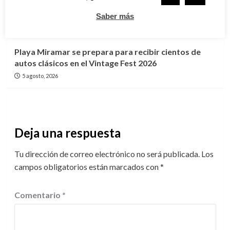
Madero
Saber más
6 agosto, 2026
Cd. Madero
Tamaulipas
Playa Miramar se prepara para recibir cientos de
autos clásicos en el Vintage Fest 2026
5 agosto, 2026
Deja una respuesta
Tu dirección de correo electrónico no será publicada.
Los
campos obligatorios están marcados con
*
Comentario
*