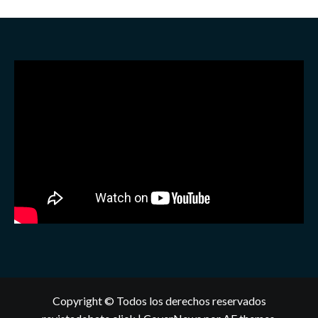
Copyright © Todos los derechos reservados