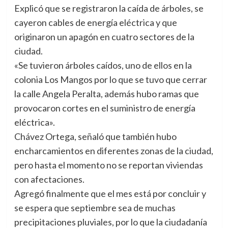
Explicó que se registraron la caída de árboles, se
cayeron cables de energía eléctrica y que
originaron un apagón en cuatro sectores de la
ciudad.
«Se tuvieron árboles caídos, uno de ellos en la
colonia Los Mangos por lo que se tuvo que cerrar
la calle Angela Peralta, además hubo ramas que
provocaron cortes en el suministro de energía
eléctrica».
Chávez Ortega, señaló que también hubo
encharcamientos en diferentes zonas de la ciudad,
pero hasta el momento no se reportan viviendas
con afectaciones.
Agregó finalmente que el mes está por concluir y
se espera que septiembre sea de muchas
precipitaciones pluviales, por lo que la ciudadanía