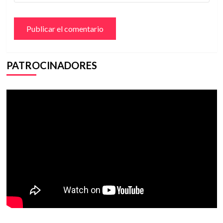
PATROCINADORES