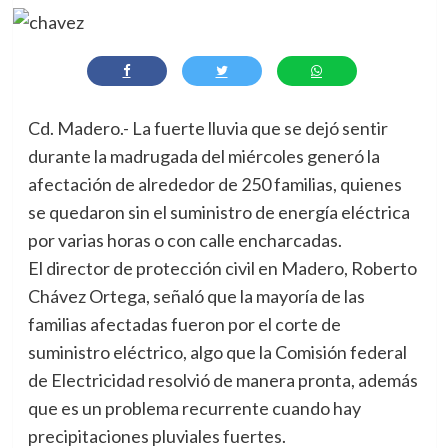
Cd. Madero.- La fuerte lluvia que se dejó sentir
durante la madrugada del miércoles generó la
afectación de alrededor de 250 familias, quienes
se quedaron sin el suministro de energía eléctrica
por varias horas o con calle encharcadas.
El director de protección civil en Madero, Roberto
Chávez Ortega, señaló que la mayoría de las
familias afectadas fueron por el corte de
suministro eléctrico, algo que la Comisión federal
de Electricidad resolvió de manera pronta, además
que es un problema recurrente cuando hay
precipitaciones pluviales fuertes.