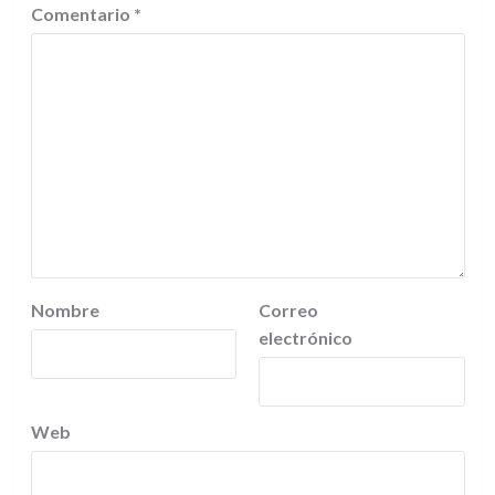
Comentario
*
Nombre
Correo
electrónico
Web