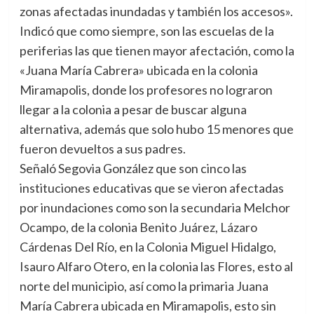
zonas afectadas inundadas y también los accesos».
Indicó que como siempre, son las escuelas de la
periferias las que tienen mayor afectación, como la
«Juana María Cabrera» ubicada en la colonia
Miramapolis, donde los profesores no lograron
llegar a la colonia a pesar de buscar alguna
alternativa, además que solo hubo 15 menores que
fueron devueltos a sus padres.
Señaló Segovia González que son cinco las
instituciones educativas que se vieron afectadas
por inundaciones como son la secundaria Melchor
Ocampo, de la colonia Benito Juárez, Lázaro
Cárdenas Del Río, en la Colonia Miguel Hidalgo,
Isauro Alfaro Otero, en la colonia las Flores, esto al
norte del municipio, así como la primaria Juana
María Cabrera ubicada en Miramapolis, esto sin