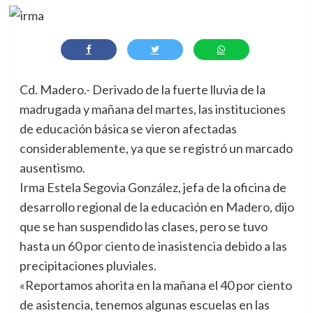
Cd. Madero.- Derivado de la fuerte lluvia de la
madrugada y mañana del martes, las instituciones
de educación básica se vieron afectadas
considerablemente, ya que se registró un marcado
ausentismo.
Irma Estela Segovia González, jefa de la oficina de
desarrollo regional de la educación en Madero, dijo
que se han suspendido las clases, pero se tuvo
hasta un 60 por ciento de inasistencia debido a las
precipitaciones pluviales.
«Reportamos ahorita en la mañana el 40 por ciento
de asistencia, tenemos algunas escuelas en las