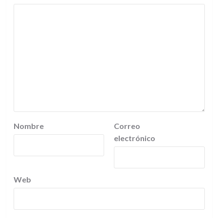
Nombre
Correo
electrónico
Web