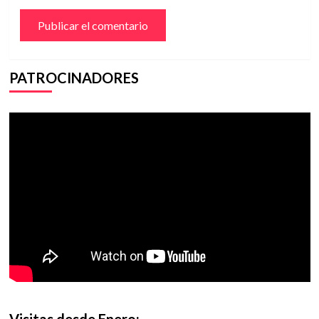
PATROCINADORES