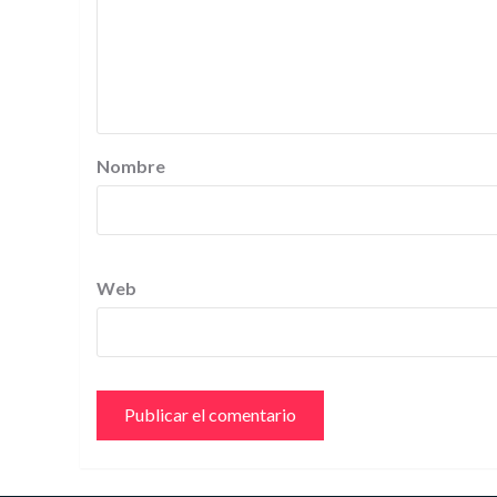
Nombre
Web