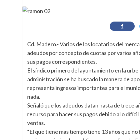
Cd. Madero.- Varios de los locatarios del mer
adeudos por concepto de cuotas por varios años,
sus pagos correspondientes.
El síndico primero del ayuntamiento en la urbe
administración se ha buscado la manera de apoya
representa ingresos importantes para el munic
nada.
Señaló que los adeudos datan hasta de trece añ
recurso para hacer sus pagos debido a lo difícil
ventas.
“El que tiene más tiempo tiene 13 años que no