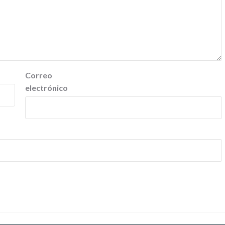
Correo
electrónico