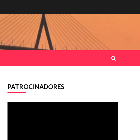
.
PATROCINADORES