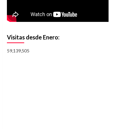
Visitas desde Enero:
59,139,505