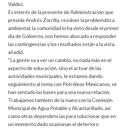
Valdez.
Es interés de la presente de Administración que
preside Andrés Zorrilla, resolver la problemática
ambiental, la comunidad lo ha visto desde el primer
día de Gobierno, nos hemos abocado a responder
las contingencias y los resultados están a la vista,
añadió.
“La gente va a ver un cambio, no nada más en el
aspecto de educación, sino el actuar de las
autoridades municipales, le estamos dando
seguimiento al tema con Petróleos Mexicanos, se
han sentado las bases para una nueva relación.
Trabajamos también de la mano con la Comisión
Municipal de Agua Potable y Alcantarillado, así
como otras dependencias para solucionar que en
un momento dado ocasionan el deterioro