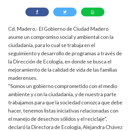
Cd. Madero.- El Gobierno de Ciudad Madero
asume un compromiso social y ambiental con la
ciudadanía, para lo cual se trabaja en el
seguimiento y desarrollo de programas a través de
la Dirección de Ecología, en donde se busca el
mejoramiento de la calidad de vida de las familias
maderenses.
“Somos un gobierno comprometido con el medio
ambiente y con la ciudadanía, y de nuestra parte
trabajamos para que la sociedad conozca que debe
hacer, tenemos listas iniciativas relacionadas con
el manejo de desechos sólidos y el reciclaje”,
declaró la Directora de Ecología, Alejandra Chávez