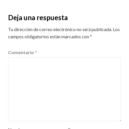
Deja una respuesta
Tu dirección de correo electrónico no será publicada.
Los
campos obligatorios están marcados con
*
Comentario
*