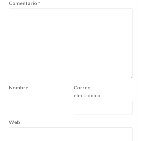
Comentario
*
Nombre
Correo
electrónico
Web