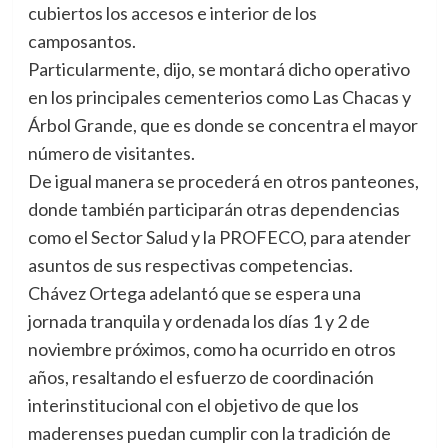
cubiertos los accesos e interior de los
camposantos.
Particularmente, dijo, se montará dicho operativo
en los principales cementerios como Las Chacas y
Árbol Grande, que es donde se concentra el mayor
número de visitantes.
De igual manera se procederá en otros panteones,
donde también participarán otras dependencias
como el Sector Salud y la PROFECO, para atender
asuntos de sus respectivas competencias.
Chávez Ortega adelantó que se espera una
jornada tranquila y ordenada los días 1 y 2 de
noviembre próximos, como ha ocurrido en otros
años, resaltando el esfuerzo de coordinación
interinstitucional con el objetivo de que los
maderenses puedan cumplir con la tradición de