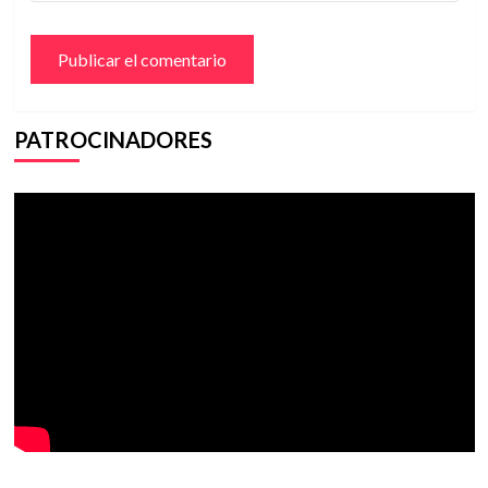
PATROCINADORES