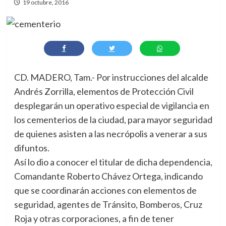
19 octubre, 2016
CD. MADERO, Tam.- Por instrucciones del alcalde
Andrés Zorrilla, elementos de Protección Civil
desplegarán un operativo especial de vigilancia en
los cementerios de la ciudad, para mayor seguridad
de quienes asisten a las necrópolis a venerar a sus
difuntos.
Así lo dio a conocer el titular de dicha dependencia,
Comandante Roberto Chávez Ortega, indicando
que se coordinarán acciones con elementos de
seguridad, agentes de Tránsito, Bomberos, Cruz
Roja y otras corporaciones, a fin de tener