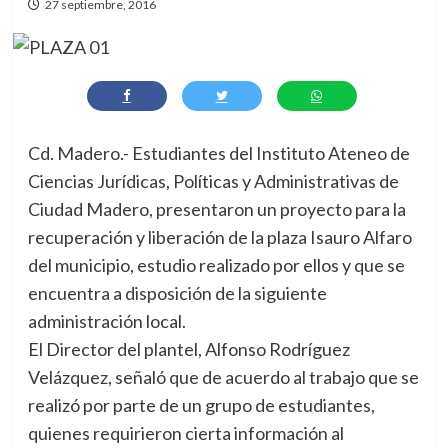
27 septiembre, 2016
Cd. Madero.- Estudiantes del Instituto Ateneo de
Ciencias Jurídicas, Políticas y Administrativas de
Ciudad Madero, presentaron un proyecto para la
recuperación y liberación de la plaza Isauro Alfaro
del municipio, estudio realizado por ellos y que se
encuentra a disposición de la siguiente
administración local.
El Director del plantel, Alfonso Rodríguez
Velázquez, señaló que de acuerdo al trabajo que se
realizó por parte de un grupo de estudiantes,
quienes requirieron cierta información al