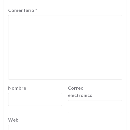
Comentario
*
Nombre
Correo
electrónico
Web