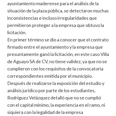
ayuntamiento maderense para el análisis de la
situación de la plaza pública, se detectaron muchas
inconsistencias e incluso irregularidades que
permitieron proteger a la empresa que obtuvo la
licitación.
En primer término se dio a conocer que el contrato
firmado entre el ayuntamiento y la empresa que
presuntamente ganó la licitación, en este caso Villa
de Aguayo SA de CV, no tiene validez, ya que no se
cumplieron con los requisitos de la convocatoria
correspondientes emitida por el municipio.
Después de realizarse la exposición del estudio y
análisis jurídico por parte de los estudiantes,
Rodríguez Velázquez detalló que no se cumplió
con el capital mínimo, la experiencia en el ramo, ni
siquiera con la legalidad de la empresa