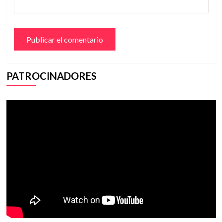
PATROCINADORES