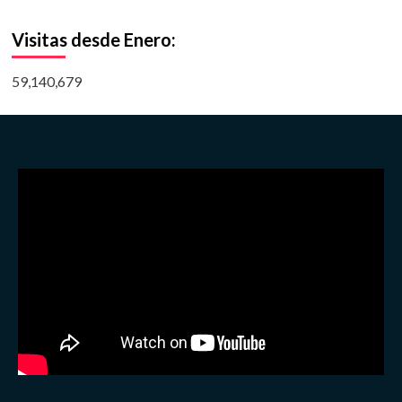
Visitas desde Enero:
59,140,679