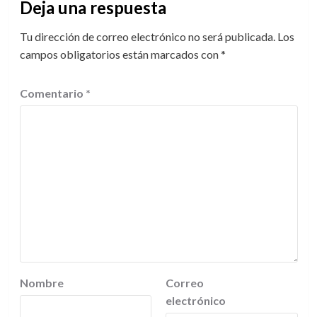
Deja una respuesta
Tu dirección de correo electrónico no será publicada.
Los
campos obligatorios están marcados con
*
Comentario
*
Nombre
Correo
electrónico