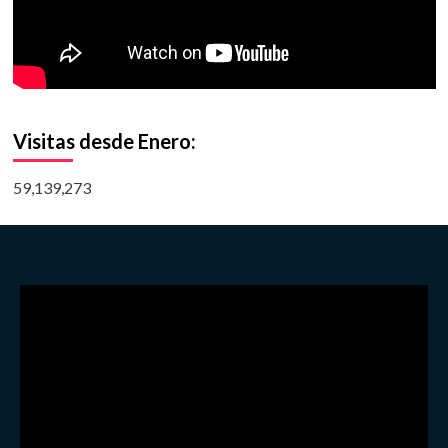
Visitas desde Enero:
59,139,273