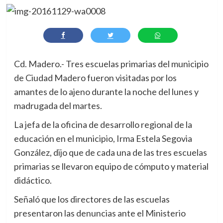
Cd. Madero.- Tres escuelas primarias del municipio
de Ciudad Madero fueron visitadas por los
amantes de lo ajeno durante la noche del lunes y
madrugada del martes.
La jefa de la oficina de desarrollo regional de la
educación en el municipio, Irma Estela Segovia
González, dijo que de cada una de las tres escuelas
primarias se llevaron equipo de cómputo y material
didáctico.
Señaló que los directores de las escuelas
presentaron las denuncias ante el Ministerio