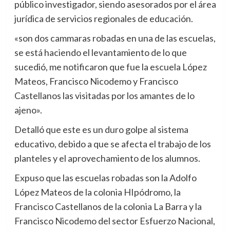
público investigador, siendo asesorados por el área
jurídica de servicios regionales de educación.
«son dos cammaras robadas en una de las escuelas,
se está haciendo el levantamiento de lo que
sucedió, me notificaron que fue la escuela López
Mateos, Francisco Nicodemo y Francisco
Castellanos las visitadas por los amantes de lo
ajeno».
Detalló que este es un duro golpe al sistema
educativo, debido a que se afecta el trabajo de los
planteles y el aprovechamiento de los alumnos.
Expuso que las escuelas robadas son la Adolfo
López Mateos de la colonia HIpódromo, la
Francisco Castellanos de la colonia La Barra y la
Francisco Nicodemo del sector Esfuerzo Nacional,