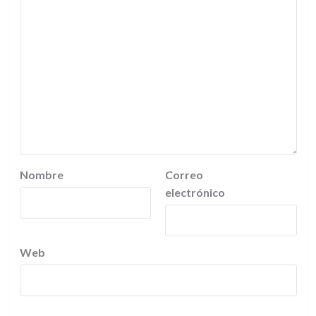
Nombre
Correo
electrónico
Web