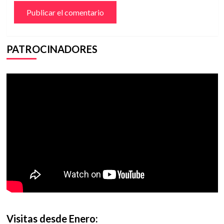
PATROCINADORES
Visitas desde Enero: