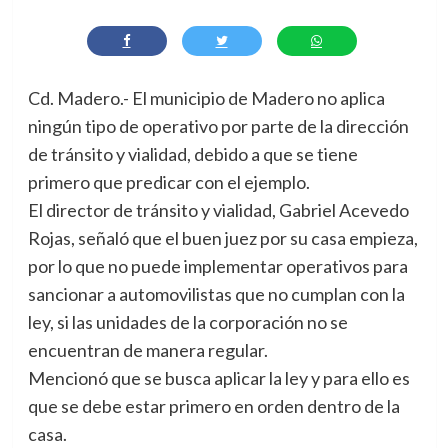
Cd. Madero.- El municipio de Madero no aplica
ningún tipo de operativo por parte de la dirección
de tránsito y vialidad, debido a que se tiene
primero que predicar con el ejemplo.
El director de tránsito y vialidad, Gabriel Acevedo
Rojas, señaló que el buen juez por su casa empieza,
por lo que no puede implementar operativos para
sancionar a automovilistas que no cumplan con la
ley, si las unidades de la corporación no se
encuentran de manera regular.
Mencionó que se busca aplicar la ley y para ello es
que se debe estar primero en orden dentro de la
casa.