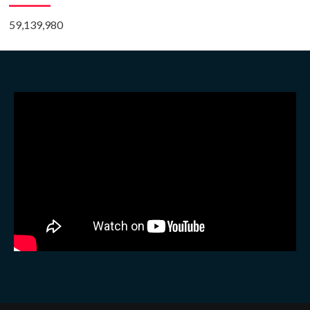
59,139,980