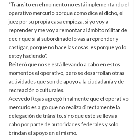
“Tránsito en el momento no está implementando el
operativo mercurio porque como dice el dicho, el
juez por su propia casa empieza, si yo voy a
reprender y me voy a remontar al ámbito militar de
decir que si al subordinado lo vas a reprender y
castigar, porque no hace las cosas, es porque yo lo
estoy haciendo”.
Reiteró que no se está llevando a cabo en estos
momentos el operativo, pero se desarrollan otras
actividades que son de apoyo a la ciudadanía y de
recreación o culturales.
Acevedo Rojas agregó finalmente que el operativo
mercurio es algo que no realiza directamente la
delegación de tránsito, sino que este se lleva a
cabo por parte de autoridades federales y solo
brindan el apoyo en el mismo.