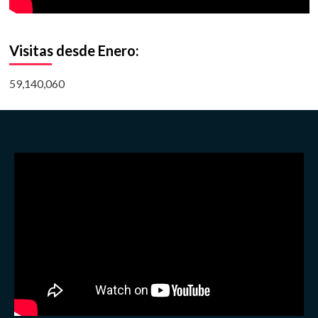
Visitas desde Enero:
59,140,060