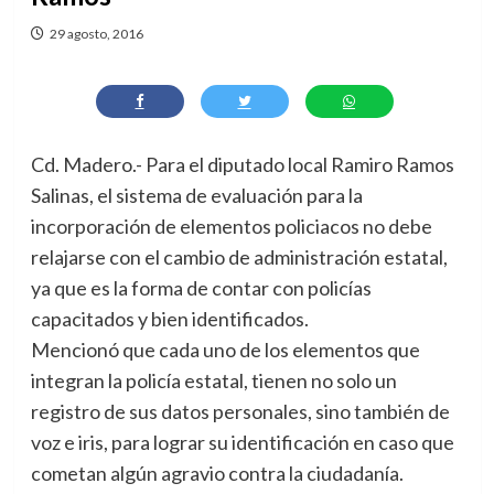
29 agosto, 2016
Cd. Madero.- Para el diputado local Ramiro Ramos
Salinas, el sistema de evaluación para la
incorporación de elementos policiacos no debe
relajarse con el cambio de administración estatal,
ya que es la forma de contar con policías
capacitados y bien identificados.
Mencionó que cada uno de los elementos que
integran la policía estatal, tienen no solo un
registro de sus datos personales, sino también de
voz e iris, para lograr su identificación en caso que
cometan algún agravio contra la ciudadanía.