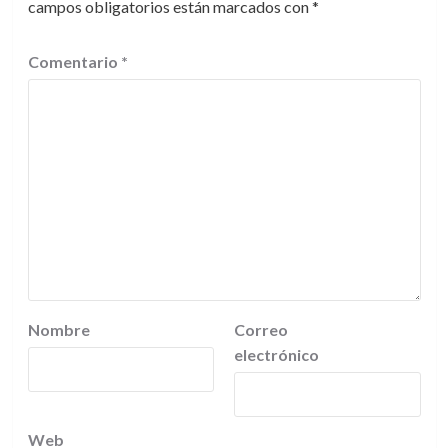
campos obligatorios están marcados con
*
Comentario
*
Nombre
Correo
electrónico
Web