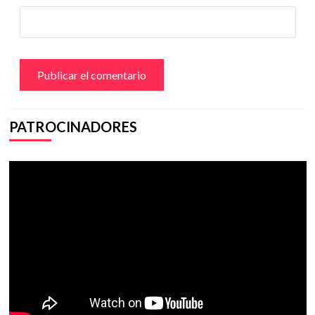
PATROCINADORES