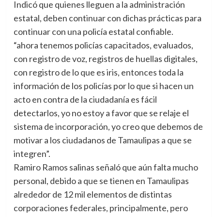
Indicó que quienes lleguen a la administración
estatal, deben continuar con dichas prácticas para
continuar con una policía estatal confiable.
“ahora tenemos policías capacitados, evaluados,
con registro de voz, registros de huellas digitales,
con registro de lo que es iris, entonces toda la
información de los policías por lo que si hacen un
acto en contra de la ciudadanía es fácil
detectarlos, yo no estoy a favor que se relaje el
sistema de incorporación, yo creo que debemos de
motivar a los ciudadanos de Tamaulipas a que se
integren”.
Ramiro Ramos salinas señaló que aún falta mucho
personal, debido a que se tienen en Tamaulipas
alrededor de 12 mil elementos de distintas
corporaciones federales, principalmente, pero