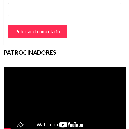
PATROCINADORES