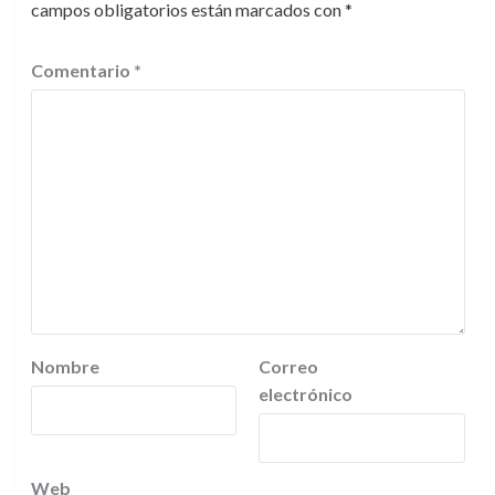
campos obligatorios están marcados con
*
Comentario
*
Nombre
Correo
electrónico
Web