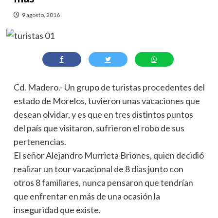
9 agosto, 2016
Cd. Madero.- Un grupo de turistas procedentes del
estado de Morelos, tuvieron unas vacaciones que
desean olvidar, y es que en tres distintos puntos
del país que visitaron, sufrieron el robo de sus
pertenencias.
El señor Alejandro Murrieta Briones, quien decidió
realizar un tour vacacional de 8 días junto con
otros 8 familiares, nunca pensaron que tendrían
que enfrentar en más de una ocasión la
inseguridad que existe.