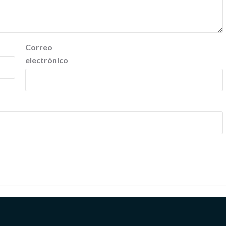
Correo
electrónico