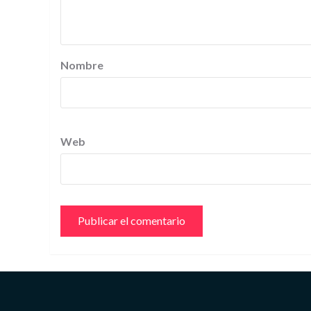
Nombre
Web