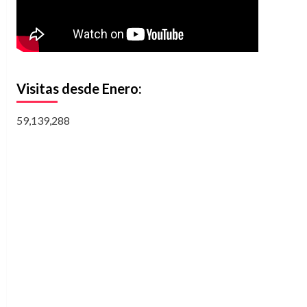
Visitas desde Enero:
59,139,288