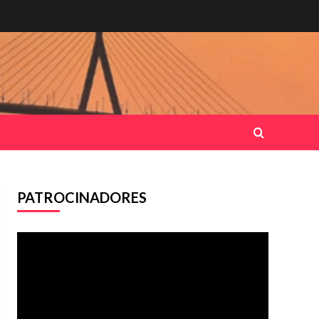
.
PATROCINADORES