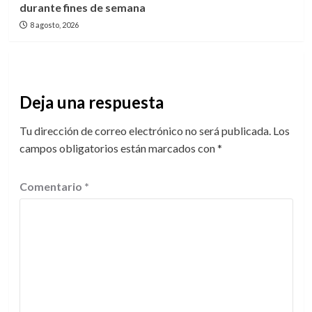
durante fines de semana
8 agosto, 2026
Deja una respuesta
Tu dirección de correo electrónico no será publicada.
Los
campos obligatorios están marcados con
*
Comentario
*