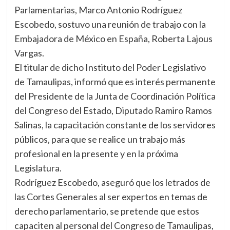
Parlamentarias, Marco Antonio Rodríguez
Escobedo, sostuvo una reunión de trabajo con la
Embajadora de México en España, Roberta Lajous
Vargas.
El titular de dicho Instituto del Poder Legislativo
de Tamaulipas, informó que es interés permanente
del Presidente de la Junta de Coordinación Política
del Congreso del Estado, Diputado Ramiro Ramos
Salinas, la capacitación constante de los servidores
públicos, para que se realice un trabajo más
profesional en la presente y en la próxima
Legislatura.
Rodríguez Escobedo, aseguró que los letrados de
las Cortes Generales al ser expertos en temas de
derecho parlamentario, se pretende que estos
capaciten al personal del Congreso de Tamaulipas,