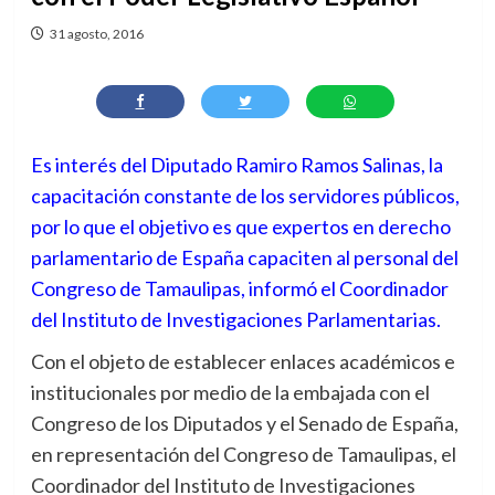
31 agosto, 2016
Es interés del Diputado Ramiro Ramos Salinas, la
capacitación constante de los servidores públicos,
por lo que el objetivo es que expertos en derecho
parlamentario de España capaciten al personal del
Congreso de Tamaulipas, informó el Coordinador
del Instituto de Investigaciones Parlamentarias.
Con el objeto de establecer enlaces académicos e
institucionales por medio de la embajada con el
Congreso de los Diputados y el Senado de España,
en representación del Congreso de Tamaulipas, el
Coordinador del Instituto de Investigaciones