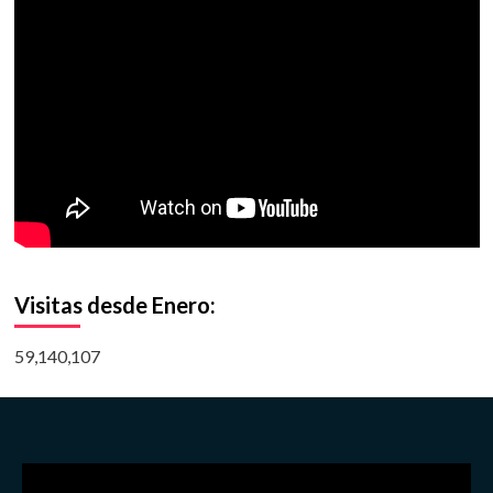
Visitas desde Enero:
59,140,107