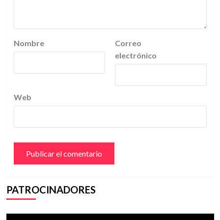
Nombre
Correo
electrónico
Web
PATROCINADORES