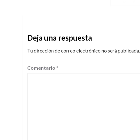
Deja una respuesta
Tu dirección de correo electrónico no será publicada.
Comentario
*