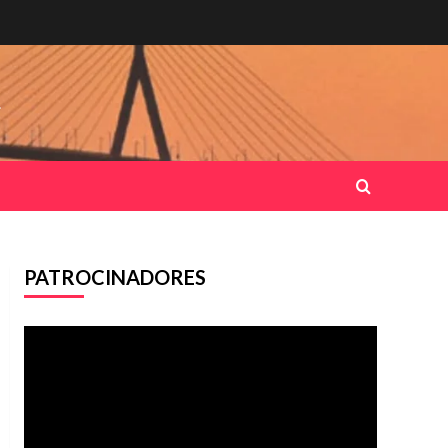
.
PATROCINADORES