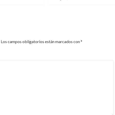
Los campos obligatorios están marcados con
*