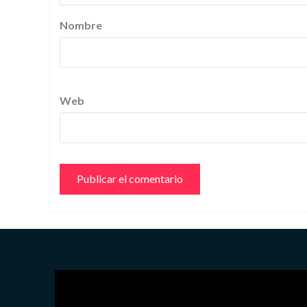
Nombre
Web