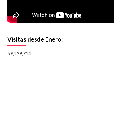
Visitas desde Enero:
59,139,714