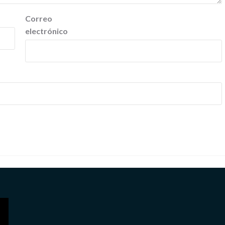
Correo
electrónico