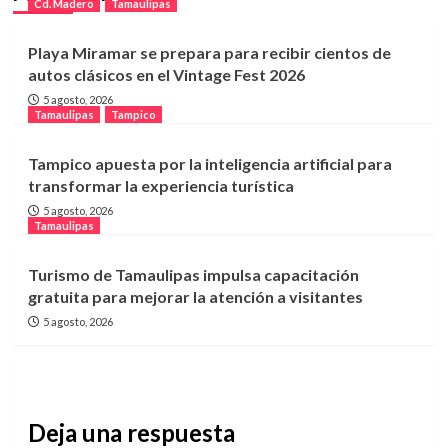
Cd. Madero
Tamaulipas
Playa Miramar se prepara para recibir cientos de
autos clásicos en el Vintage Fest 2026
5 agosto, 2026
Tamaulipas
Tampico
Tampico apuesta por la inteligencia artificial para
transformar la experiencia turística
5 agosto, 2026
Tamaulipas
Turismo de Tamaulipas impulsa capacitación
gratuita para mejorar la atención a visitantes
5 agosto, 2026
Deja una respuesta