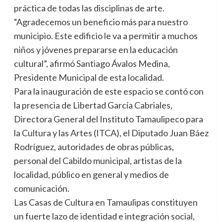
práctica de todas las disciplinas de arte.
“Agradecemos un beneficio más para nuestro
municipio. Este edificio le va a permitir a muchos
niños y jóvenes prepararse en la educación
cultural”, afirmó Santiago Ávalos Medina,
Presidente Municipal de esta localidad.
Para la inauguración de este espacio se contó con
la presencia de Libertad García Cabriales,
Directora General del Instituto Tamaulipeco para
la Cultura y las Artes (ITCA), el Diputado Juan Báez
Rodríguez, autoridades de obras públicas,
personal del Cabildo municipal, artistas de la
localidad, público en general y medios de
comunicación.
Las Casas de Cultura en Tamaulipas constituyen
un fuerte lazo de identidad e integración social,