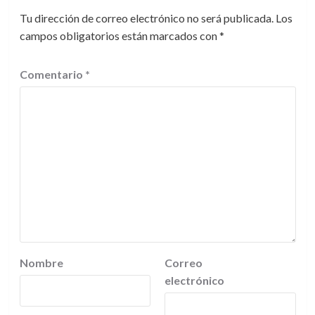
Tu dirección de correo electrónico no será publicada.
Los
campos obligatorios están marcados con
*
Comentario
*
Nombre
Correo
electrónico