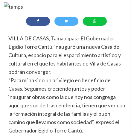
VILLA DE CASAS, Tamaulipas.- El Gobernador
Egidio Torre Cantú, inauguró una nueva Casa de
Cultura, espacio para el esparcimiento artístico y
cultural en el que los habitantes de Villa de Casas
podrán converger.
“Para mí ha sido un privilegio en beneficio de
Casas. Seguimos creciendo juntos y poder
inaugurar obras como la que hoy nos congrega
aquí, que son de trascendencia, tienen que ver con
la formación integral de las familias y el buen
camino que llevamos como sociedad”, expresó el
Gobernador Egidio Torre Cantú.