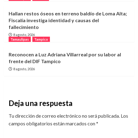
Hallan restos óseos en terreno baldío de Loma Alta;
Fiscalía investiga identidad y causas del
fallecimiento
8 agosto, 2026
Tamaulipas
Tampico
Reconocen a Luz Adriana Villarreal por su labor al
frente del DIF Tampico
8 agosto, 2026
Deja una respuesta
Tu dirección de correo electrónico no será publicada.
Los
campos obligatorios están marcados con
*