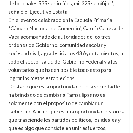
de los cuales 535 serán fijos, mil 325 semifijos”,
señaló el Ejecutivo Estatal.
En el evento celebrado en la Escuela Primaria
“Cámara Nacional de Comercio”, García Cabeza de
Vaca acompañado de autoridades de los tres
órdenes de Gobierno, comunidad escolar y
sociedad civil, agradeció a los 43 Ayuntamientos, a
todo el sector salud del Gobierno Federal y a los
voluntarios que hacen posible todo esto para
lograr las metas establecidas.
Destacó que esta oportunidad que la sociedad le
ha brindado de cambiar a Tamaulipas no es
solamente con el propósito de cambiar un
Gobierno. Afirmó que es una oportunidad histórica
que trasciende los partidos políticos, los ideales y
que es algo que consiste en unir esfuerzos,