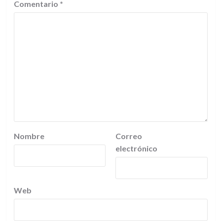
Comentario
*
Nombre
Correo
electrónico
Web