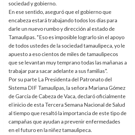
sociedad y gobierno.
En ese sentido, aseguró que el gobierno que
encabeza estará trabajando todos los días para
darle un nuevo rumbo y dirección al estado de
Tamaulipas. “Eso es imposible lograrlo sin el apoyo
de todos ustedes de la sociedad tamaulipeca, yo le
apuesto a eso cientos de miles de tamaulipecos
que se levantan muy temprano todas las mañanas a
trabajar para sacar adelante a sus familias”.
Por su parte La Presidenta del Patronato del
Sistema DIF Tamaulipas, la señora Mariana Gómez
de García de Cabeza de Vaca, declaró oficialmente
el inicio de esta Tercera Semana Nacional de Salud
al tiempo que resaltó la importancia de este tipo de
campañas que ayudan a prevenir enfermedades
en el futuro en la niñez tamaulipeca.