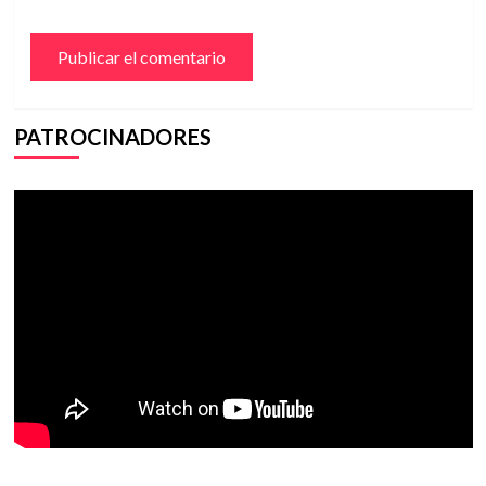
PATROCINADORES