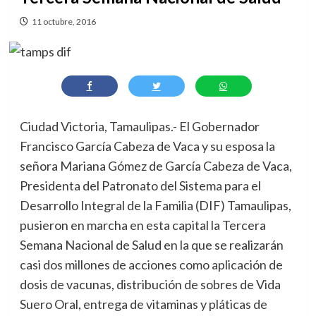
11 octubre, 2016
Ciudad Victoria, Tamaulipas.- El Gobernador
Francisco García Cabeza de Vaca y su esposa la
señora Mariana Gómez de García Cabeza de Vaca,
Presidenta del Patronato del Sistema para el
Desarrollo Integral de la Familia (DIF) Tamaulipas,
pusieron en marcha en esta capital la Tercera
Semana Nacional de Salud en la que se realizarán
casi dos millones de acciones como aplicación de
dosis de vacunas, distribución de sobres de Vida
Suero Oral, entrega de vitaminas y pláticas de