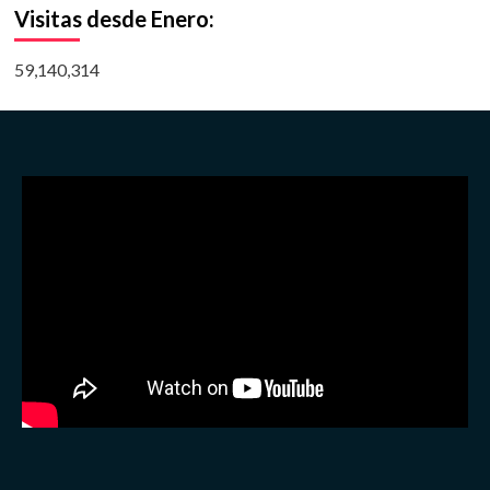
Visitas desde Enero:
59,140,314