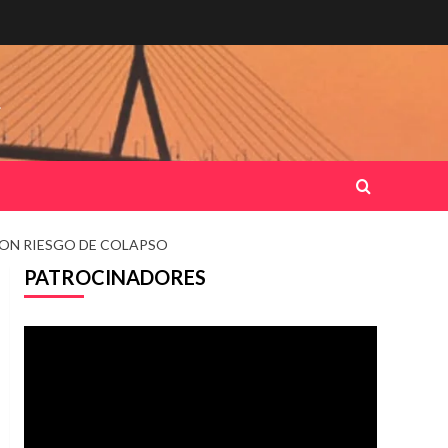
.
ON RIESGO DE COLAPSO
PATROCINADORES