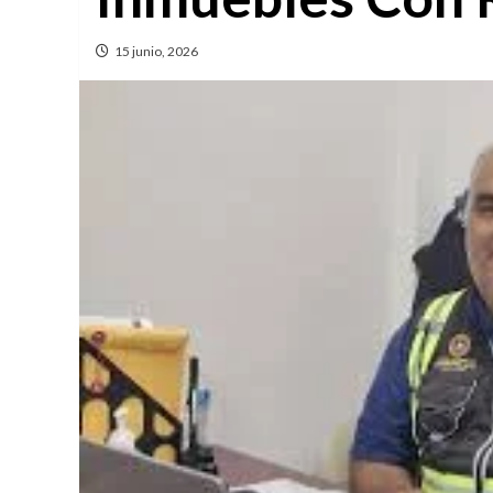
15 junio, 2026