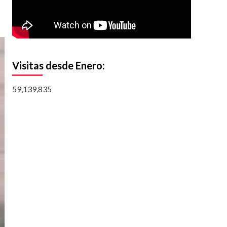
Visitas desde Enero:
59,139,835