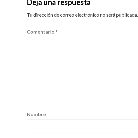
Deja una respuesta
Tu dirección de correo electrónico no será publicada.
Comentario
*
Nombre