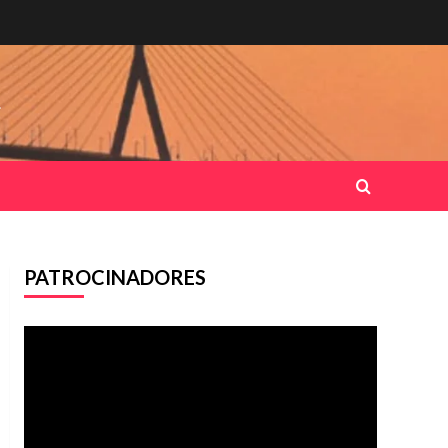
.
PATROCINADORES