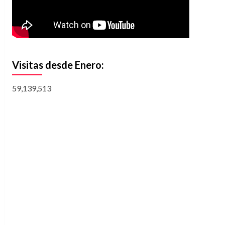
Visitas desde Enero:
59,139,513