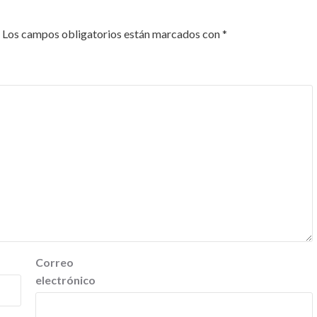
Los campos obligatorios están marcados con
*
Correo
electrónico