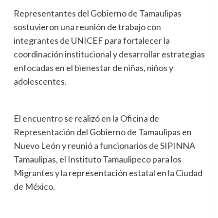
Representantes del Gobierno de Tamaulipas
sostuvieron una reunión de trabajo con
integrantes de UNICEF para fortalecer la
coordinación institucional y desarrollar estrategias
enfocadas en el bienestar de niñas, niños y
adolescentes.
El encuentro se realizó en la Oficina de
Representación del Gobierno de Tamaulipas en
Nuevo León y reunió a funcionarios de SIPINNA
Tamaulipas, el Instituto Tamaulipeco para los
Migrantes y la representación estatal en la Ciudad
de México.