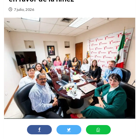
7 julio, 2026