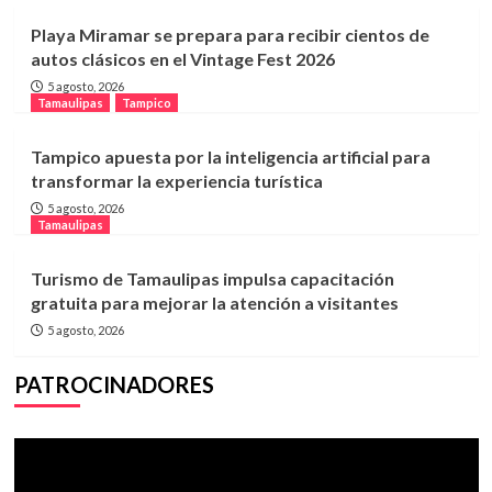
Playa Miramar se prepara para recibir cientos de
autos clásicos en el Vintage Fest 2026
5 agosto, 2026
Tamaulipas
Tampico
Tampico apuesta por la inteligencia artificial para
transformar la experiencia turística
5 agosto, 2026
Tamaulipas
Turismo de Tamaulipas impulsa capacitación
gratuita para mejorar la atención a visitantes
5 agosto, 2026
PATROCINADORES