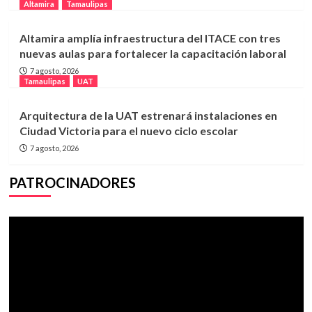
Altamira
Tamaulipas
Altamira amplía infraestructura del ITACE con tres
nuevas aulas para fortalecer la capacitación laboral
7 agosto, 2026
Tamaulipas
UAT
Arquitectura de la UAT estrenará instalaciones en
Ciudad Victoria para el nuevo ciclo escolar
7 agosto, 2026
PATROCINADORES