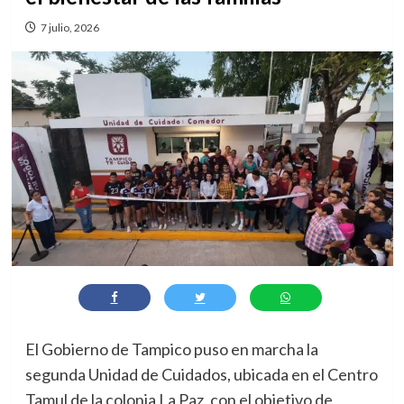
7 julio, 2026
El Gobierno de Tampico puso en marcha la
segunda Unidad de Cuidados, ubicada en el Centro
Tamul de la colonia La Paz, con el objetivo de