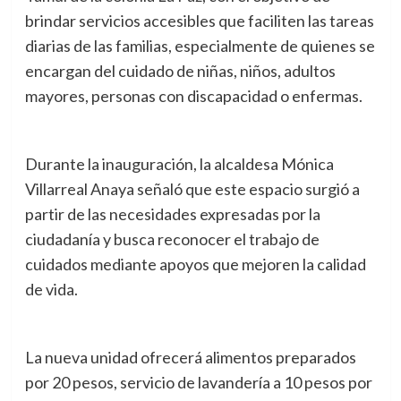
brindar servicios accesibles que faciliten las tareas
diarias de las familias, especialmente de quienes se
encargan del cuidado de niñas, niños, adultos
mayores, personas con discapacidad o enfermas.
Durante la inauguración, la alcaldesa Mónica
Villarreal Anaya señaló que este espacio surgió a
partir de las necesidades expresadas por la
ciudadanía y busca reconocer el trabajo de
cuidados mediante apoyos que mejoren la calidad
de vida.
La nueva unidad ofrecerá alimentos preparados
por 20 pesos, servicio de lavandería a 10 pesos por