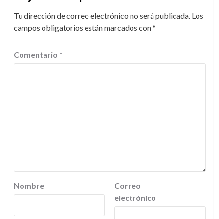
Tu dirección de correo electrónico no será publicada.
Los
campos obligatorios están marcados con
*
Comentario
*
Nombre
Correo
electrónico