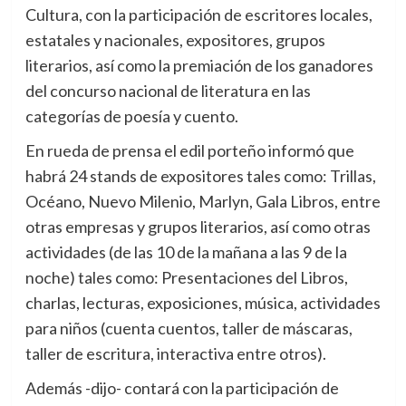
Cultura, con la participación de escritores locales,
estatales y nacionales, expositores, grupos
literarios, así como la premiación de los ganadores
del concurso nacional de literatura en las
categorías de poesía y cuento.
En rueda de prensa el edil porteño informó que
habrá 24 stands de expositores tales como: Trillas,
Océano, Nuevo Milenio, Marlyn, Gala Libros, entre
otras empresas y grupos literarios, así como otras
actividades (de las 10 de la mañana a las 9 de la
noche) tales como: Presentaciones del Libros,
charlas, lecturas, exposiciones, música, actividades
para niños (cuenta cuentos, taller de máscaras,
taller de escritura, interactiva entre otros).
Además -dijo- contará con la participación de