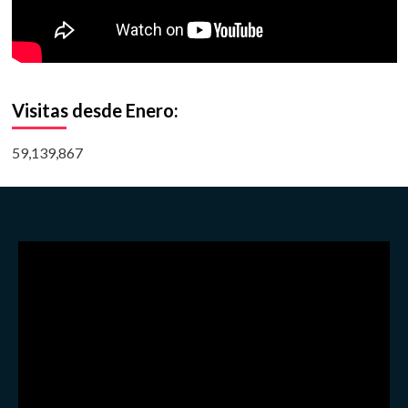
Visitas desde Enero:
59,139,867