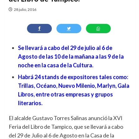
28 julio, 2016
Se llevará a cabo del 29 de julio al 6 de
Agosto de las 10 de la mañana a las 9 de la
noche en la casa de la Cultura.
Habrá 24 stands de expositores tales como:
Trillas, Océano, Nuevo Milenio, Marlyn, Gala
Libros, entre otras empresas y grupos
literarios.
El alcalde Gustavo Torres Salinas anunció la XVI
Feria del Libro de Tampico, que se llevará a cabo
del 29 de Julio al 6 de Agosto en la Casa de la