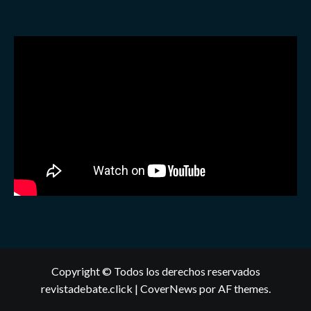
Copyright © Todos los derechos reservados
revistadebate.click
|
CoverNews
por AF themes.