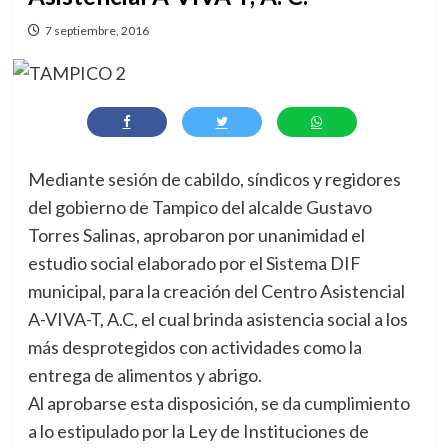
7 septiembre, 2016
Mediante sesión de cabildo, síndicos y regidores
del gobierno de Tampico del alcalde Gustavo
Torres Salinas, aprobaron por unanimidad el
estudio social elaborado por el Sistema DIF
municipal, para la creación del Centro Asistencial
A-VIVA-T, A.C, el cual brinda asistencia social a los
más desprotegidos con actividades como la
entrega de alimentos y abrigo.
Al aprobarse esta disposición, se da cumplimiento
a lo estipulado por la Ley de Instituciones de