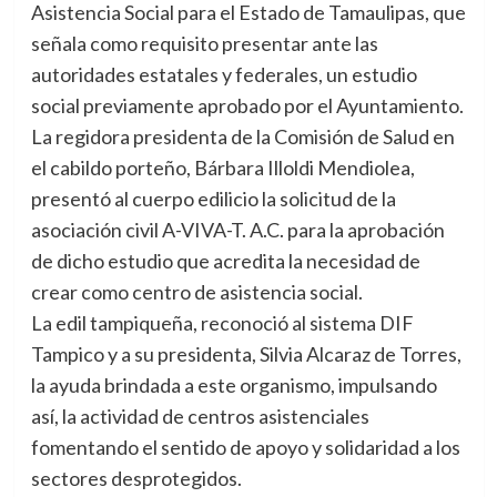
Asistencia Social para el Estado de Tamaulipas, que
señala como requisito presentar ante las
autoridades estatales y federales, un estudio
social previamente aprobado por el Ayuntamiento.
La regidora presidenta de la Comisión de Salud en
el cabildo porteño, Bárbara Illoldi Mendiolea,
presentó al cuerpo edilicio la solicitud de la
asociación civil A-VIVA-T. A.C. para la aprobación
de dicho estudio que acredita la necesidad de
crear como centro de asistencia social.
La edil tampiqueña, reconoció al sistema DIF
Tampico y a su presidenta, Silvia Alcaraz de Torres,
la ayuda brindada a este organismo, impulsando
así, la actividad de centros asistenciales
fomentando el sentido de apoyo y solidaridad a los
sectores desprotegidos.