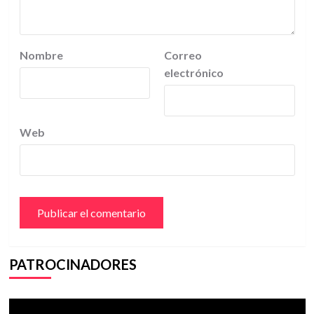
Nombre
Correo
electrónico
Web
PATROCINADORES