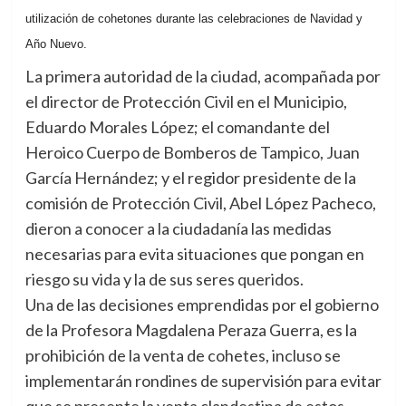
utilización de cohetones durante las celebraciones de Navidad y
Año Nuevo.
La primera autoridad de la ciudad, acompañada por
el director de Protección Civil en el Municipio,
Eduardo Morales López; el comandante del
Heroico Cuerpo de Bomberos de Tampico, Juan
García Hernández; y el regidor presidente de la
comisión de Protección Civil, Abel López Pacheco,
dieron a conocer a la ciudadanía las medidas
necesarias para evita situaciones que pongan en
riesgo su vida y la de sus seres queridos.
Una de las decisiones emprendidas por el gobierno
de la Profesora Magdalena Peraza Guerra, es la
prohibición de la venta de cohetes, incluso se
implementarán rondines de supervisión para evitar