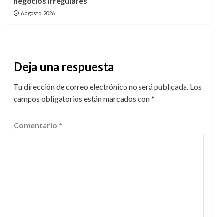
negocios irregulares
6 agosto, 2026
Deja una respuesta
Tu dirección de correo electrónico no será publicada.
Los
campos obligatorios están marcados con
*
Comentario
*