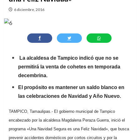
6 diciembre, 2016
La alcaldesa de Tampico indicó que no se
permitirá la venta de cohetes en temporada
decembrina.
El propósito es mantener un saldo blanco en
las celebraciones de Navidad y Año Nuevo.
TAMPICO, Tamaulipas.- El gobierno municipal de Tampico
encabezado por la alcaldesa Magdalena Peraza Guerra, inició el
programa «Una Navidad Segura es una Feliz Navidad», que busca
prevenir accidentes domésticos por cortos circuitos y por la