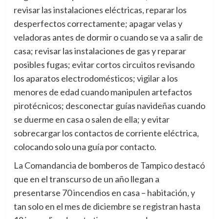
revisar las instalaciones eléctricas, reparar los
desperfectos correctamente; apagar velas y
veladoras antes de dormir o cuando se va a salir de
casa; revisar las instalaciones de gas y reparar
posibles fugas; evitar cortos circuitos revisando
los aparatos electrodomésticos; vigilar a los
menores de edad cuando manipulen artefactos
pirotécnicos; desconectar guías navideñas cuando
se duerme en casa o salen de ella; y evitar
sobrecargar los contactos de corriente eléctrica,
colocando solo una guía por contacto.
La Comandancia de bomberos de Tampico destacó
que en el transcurso de un año llegan a
presentarse 70 incendios en casa – habitación, y
tan solo en el mes de diciembre se registran hasta