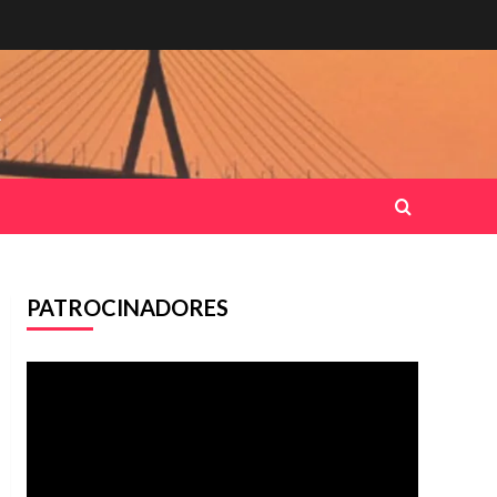
.
PATROCINADORES