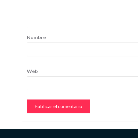
Nombre
Web