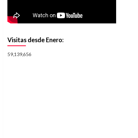
Visitas desde Enero:
59,139,656