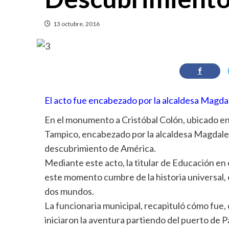
13 octubre, 2016
El acto fue encabezado por la alcaldesa Magda
En el monumento a Cristóbal Colón, ubicado en 
Tampico, encabezado por la alcaldesa Magdale
descubrimiento de América.
Mediante este acto, la titular de Educación en
este momento cumbre de la historia universal, 
dos mundos.
La funcionaria municipal, recapituló cómo fue
iniciaron la aventura partiendo del puerto de Pa