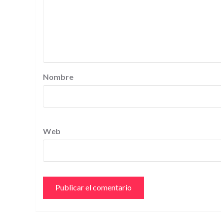
Nombre
Web