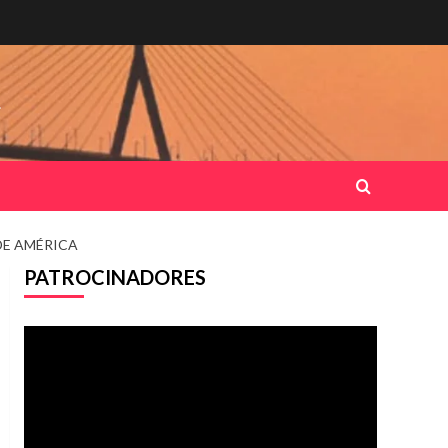
.
DE AMÉRICA
PATROCINADORES