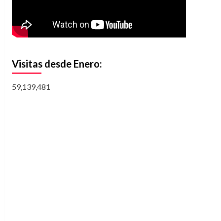
Visitas desde Enero:
59,139,481