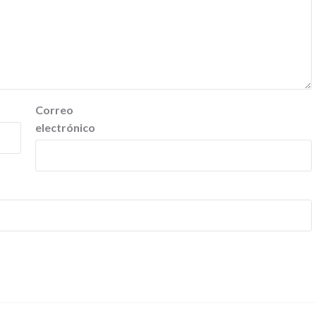
Correo
electrónico