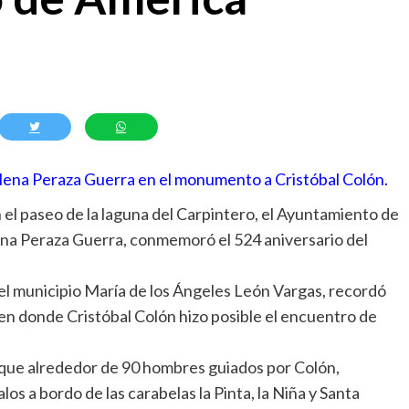
lena Peraza Guerra en el monumento a Cristóbal Colón.
el paseo de la laguna del Carpintero, el Ayuntamiento de
na Peraza Guerra, conmemoró el 524 aniversario del
 el municipio María de los Ángeles León Vargas, recordó
en donde Cristóbal Colón hizo posible el encuentro de
, que alrededor de 90 hombres guiados por Colón,
los a bordo de las carabelas la Pinta, la Niña y Santa