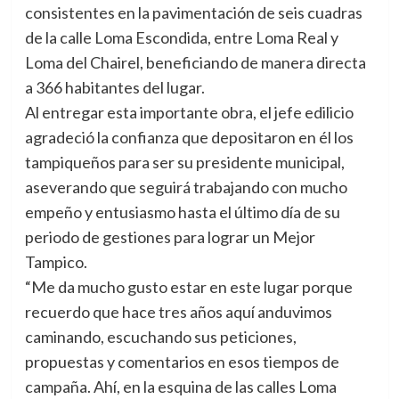
consistentes en la pavimentación de seis cuadras
de la calle Loma Escondida, entre Loma Real y
Loma del Chairel, beneficiando de manera directa
a 366 habitantes del lugar.
Al entregar esta importante obra, el jefe edilicio
agradeció la confianza que depositaron en él los
tampiqueños para ser su presidente municipal,
aseverando que seguirá trabajando con mucho
empeño y entusiasmo hasta el último día de su
periodo de gestiones para lograr un Mejor
Tampico.
“Me da mucho gusto estar en este lugar porque
recuerdo que hace tres años aquí anduvimos
caminando, escuchando sus peticiones,
propuestas y comentarios en esos tiempos de
campaña. Ahí, en la esquina de las calles Loma