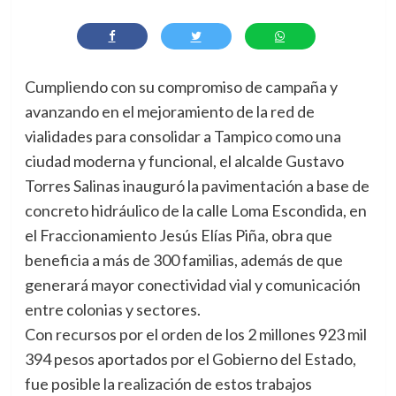
Cumpliendo con su compromiso de campaña y
avanzando en el mejoramiento de la red de
vialidades para consolidar a Tampico como una
ciudad moderna y funcional, el alcalde Gustavo
Torres Salinas inauguró la pavimentación a base de
concreto hidráulico de la calle Loma Escondida, en
el Fraccionamiento Jesús Elías Piña, obra que
beneficia a más de 300 familias, además de que
generará mayor conectividad vial y comunicación
entre colonias y sectores.
Con recursos por el orden de los 2 millones 923 mil
394 pesos aportados por el Gobierno del Estado,
fue posible la realización de estos trabajos