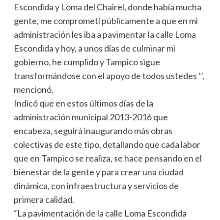
Escondida y Loma del Chairel, donde había mucha
gente, me comprometí públicamente a que en mi
administración les iba a pavimentar la calle Loma
Escondida y hoy, a unos días de culminar mi
gobierno, he cumplido y Tampico sigue
transformándose con el apoyo de todos ustedes ’’,
mencionó.
Indicó que en estos últimos días de la
administración municipal 2013-2016 que
encabeza, seguirá inaugurando más obras
colectivas de este tipo, detallando que cada labor
que en Tampico se realiza, se hace pensando en el
bienestar de la gente y para crear una ciudad
dinámica, con infraestructura y servicios de
primera calidad.
“La pavimentación de la calle Loma Escondida