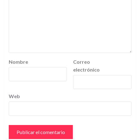
Nombre
Correo
electrónico
Web