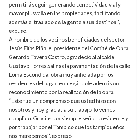
permitirá seguir generando conectividad vial y
mayor plusvalía en las propiedades, facilitando
además el traslado de la gente a sus destinos’’,
expuso.
A nombre de los vecinos beneficiados del sector
Jesús Elías Piña, el presidente del Comité de Obra,
Gerardo Tavera Castro, agradeció al alcalde
Gustavo Torres Salinas la pavimentación de la calle
Loma Escondida, obra muy anhelada por los
residentes del lugar, entregándole además un
reconocimiento por la realización de la obra.
“Este fue un compromiso que usted hizo con
nosotros y hoy gracias a su trabajo, lo vemos
cumplido. Gracias por siempre señor presidente y
por trabajar por el Tampico que los tampiqueños
nos merecemos’’, expresó.