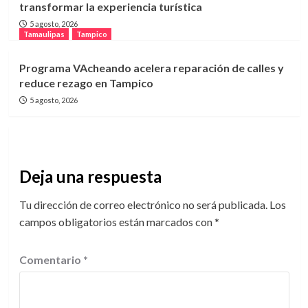
transformar la experiencia turística
5 agosto, 2026
Tamaulipas
Tampico
Programa VAcheando acelera reparación de calles y
reduce rezago en Tampico
5 agosto, 2026
Deja una respuesta
Tu dirección de correo electrónico no será publicada.
Los
campos obligatorios están marcados con
*
Comentario
*