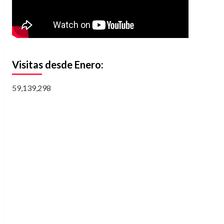
Visitas desde Enero:
59,139,298