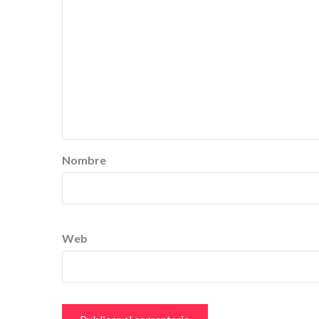
Nombre
Web