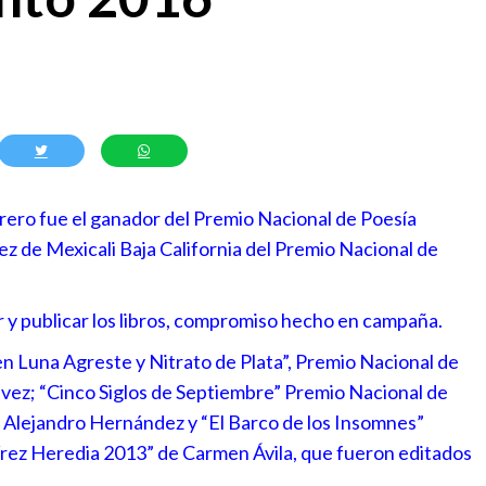
rero fue el ganador del Premio Nacional de Poesía
z de Mexicali Baja California del Premio Nacional de
r y publicar los libros, compromiso hecho en campaña.
n Luna Agreste y Nitrato de Plata”, Premio Nacional de
ávez; “Cinco Siglos de Septiembre” Premio Nacional de
 Alejandro Hernández y “El Barco de los Insomnes”
rez Heredia 2013” de Carmen Ávila, que fueron editados