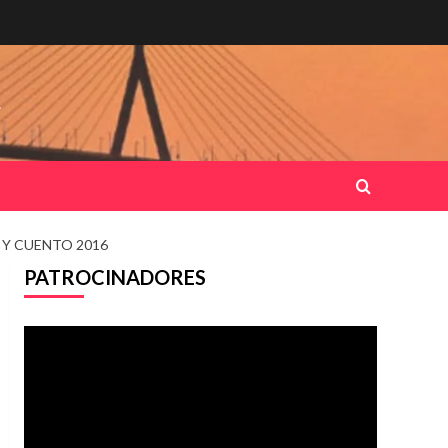
.
Y CUENTO 2016
PATROCINADORES