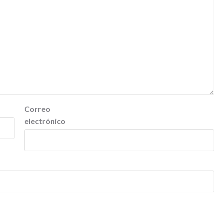
Correo
electrónico