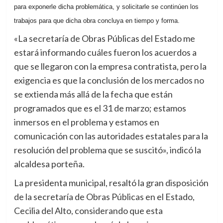
para exponerle dicha problemática, y solicitarle se continúen los
trabajos para que dicha obra concluya en tiempo y forma.
«La secretaría de Obras Públicas del Estado me
estará informando cuáles fueron los acuerdos a
que se llegaron con la empresa contratista, pero la
exigencia es que la conclusión de los mercados no
se extienda más allá de la fecha que están
programados que es el 31 de marzo; estamos
inmersos en el problema y estamos en
comunicación con las autoridades estatales para la
resolución del problema que se suscitó», indicó la
alcaldesa porteña.
La presidenta municipal, resaltó la gran disposición
de la secretaría de Obras Públicas en el Estado,
Cecilia del Alto, considerando que esta