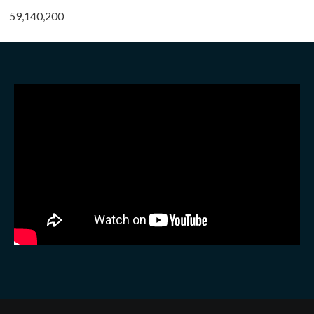
59,140,200