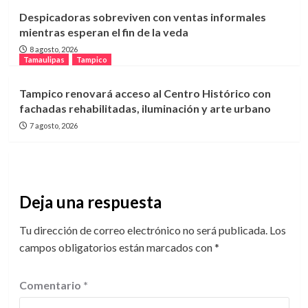
Despicadoras sobreviven con ventas informales
mientras esperan el fin de la veda
8 agosto, 2026
Tamaulipas
Tampico
Tampico renovará acceso al Centro Histórico con
fachadas rehabilitadas, iluminación y arte urbano
7 agosto, 2026
Deja una respuesta
Tu dirección de correo electrónico no será publicada.
Los
campos obligatorios están marcados con
*
Comentario
*