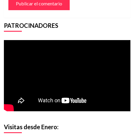
PATROCINADORES
Visitas desde Enero: