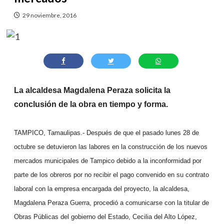
29 noviembre, 2016
La alcaldesa Magdalena Peraza solicita la
conclusión de la obra en tiempo y forma.
TAMPICO, Tamaulipas.- Después de que el pasado lunes 28 de
octubre se detuvieron las labores en la construcción de los nuevos
mercados municipales de Tampico debido a la inconformidad por
parte de los obreros por no recibir el pago convenido en su contrato
laboral con la empresa encargada del proyecto, la alcaldesa,
Magdalena Peraza Guerra, procedió a comunicarse con la titular de
Obras Públicas del gobierno del Estado, Cecilia del Alto López,