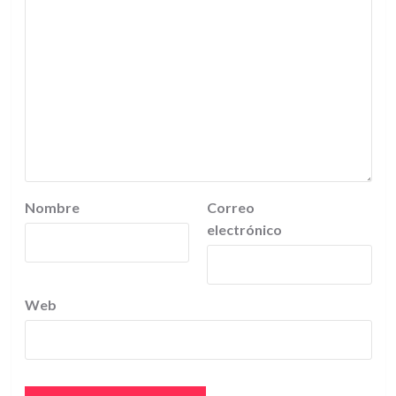
Nombre
Correo
electrónico
Web