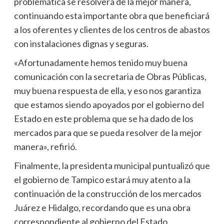
problemática se resolverá de la mejor manera,
continuando esta importante obra que beneficiará
a los oferentes y clientes de los centros de abastos
con instalaciones dignas y seguras.
«Afortunadamente hemos tenido muy buena
comunicación con la secretaria de Obras Públicas,
muy buena respuesta de ella, y eso nos garantiza
que estamos siendo apoyados por el gobierno del
Estado en este problema que se ha dado de los
mercados para que se pueda resolver de la mejor
manera», refirió.
Finalmente, la presidenta municipal puntualizó que
el gobierno de Tampico estará muy atento a la
continuación de la construcción de los mercados
Juárez e Hidalgo, recordando que es una obra
correspondiente al gobierno del Estado.