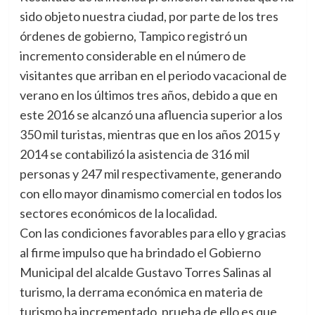
sido objeto nuestra ciudad, por parte de los tres
órdenes de gobierno, Tampico registró un
incremento considerable en el número de
visitantes que arriban en el periodo vacacional de
verano en los últimos tres años, debido a que en
este 2016 se alcanzó una afluencia superior a los
350 mil turistas, mientras que en los años 2015 y
2014 se contabilizó la asistencia de 316 mil
personas y 247 mil respectivamente, generando
con ello mayor dinamismo comercial en todos los
sectores económicos de la localidad.
Con las condiciones favorables para ello y gracias
al firme impulso que ha brindado el Gobierno
Municipal del alcalde Gustavo Torres Salinas al
turismo, la derrama económica en materia de
turismo ha incrementado, prueba de ello es que