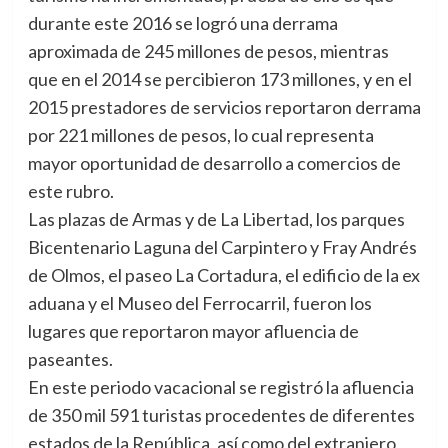
durante este 2016 se logró una derrama
aproximada de 245 millones de pesos, mientras
que en el 2014 se percibieron 173 millones, y en el
2015 prestadores de servicios reportaron derrama
por 221 millones de pesos, lo cual representa
mayor oportunidad de desarrollo a comercios de
este rubro.
Las plazas de Armas y de La Libertad, los parques
Bicentenario Laguna del Carpintero y Fray Andrés
de Olmos, el paseo La Cortadura, el edificio de la ex
aduana y el Museo del Ferrocarril, fueron los
lugares que reportaron mayor afluencia de
paseantes.
En este periodo vacacional se registró la afluencia
de 350 mil 591 turistas procedentes de diferentes
estados de la República, así como del extranjero,