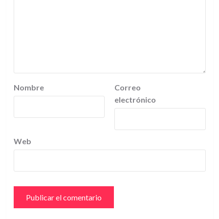
Nombre
Correo
electrónico
Web