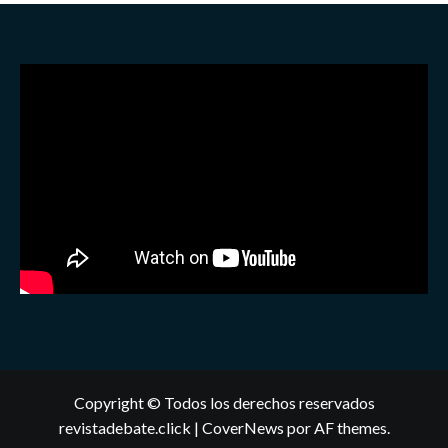
Copyright © Todos los derechos reservados
revistadebate.click
|
CoverNews
por AF themes.