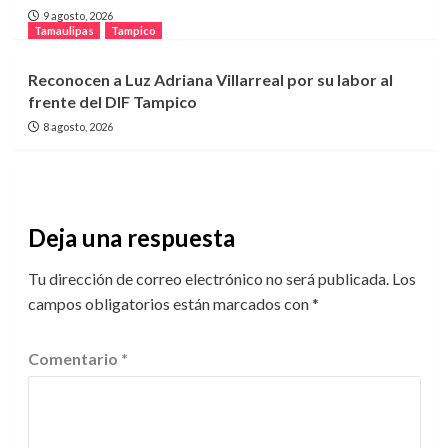
9 agosto, 2026
Tamaulipas
Tampico
Reconocen a Luz Adriana Villarreal por su labor al
frente del DIF Tampico
8 agosto, 2026
Deja una respuesta
Tu dirección de correo electrónico no será publicada.
Los
campos obligatorios están marcados con
*
Comentario
*