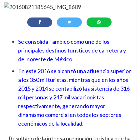
Se consolida Tampico como uno de los
principales destinos turísticos de carretera y
del noreste de México.
En este 2016 se alcanzó una afluencia superior
a los 350 mil turistas, mientras que en los años
2015 y 2014 se contabilizó la asistencia de 316
mil personas y 247 mil vacacionistas
respectivamente, generando mayor
dinamismo comercial en todos los sectores
económicos de la localidad.
Resultado de la intensa promoción turística que ha