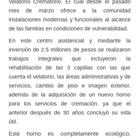
Velatorio Crematorio. El cual desde el pasado
mes de marzo ofrece a la comunidad
instalaciones modernas y funcionales al alcance
de las familias en condiciones de vulnerabilidad.
En este centro asistencial y mediante la
inversión de 2.5 millones de pesos se realizaron
trabajos integrales
que incluyeron la
rehabilitación de las 3 capillas con las que
cuenta el velatorio, las áreas administrativas y de
servicios, cambio de piso e imagen exterior,
además de la adquisición de un nuevo horno
para los servicios de cremación, ya que el
anterior después de 30 años concluyó su vida
útil.
Este horno es completamente ecológico,