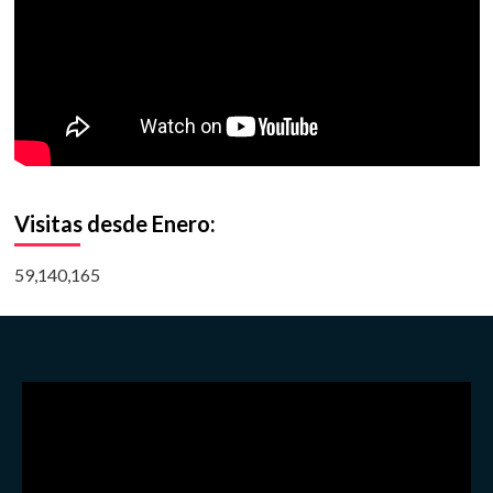
Visitas desde Enero:
59,140,165