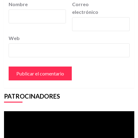
Nombre
Correo
electrónico
Web
PATROCINADORES