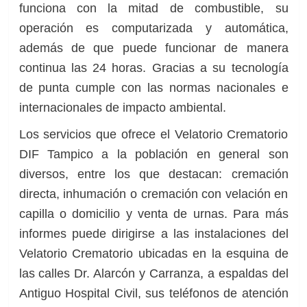
funciona con la mitad de combustible, su
operación es computarizada y automática,
además de que puede funcionar de manera
continua las 24 horas. Gracias a su tecnología
de punta cumple con las normas nacionales e
internacionales de impacto ambiental.
Los servicios que ofrece el Velatorio Crematorio
DIF Tampico a la población en general son
diversos, entre los que destacan: cremación
directa, inhumación o cremación con velación en
capilla o domicilio y venta de urnas. Para más
informes puede dirigirse a las instalaciones del
Velatorio Crematorio ubicadas en la esquina de
las calles Dr. Alarcón y Carranza, a espaldas del
Antiguo Hospital Civil, sus teléfonos de atención