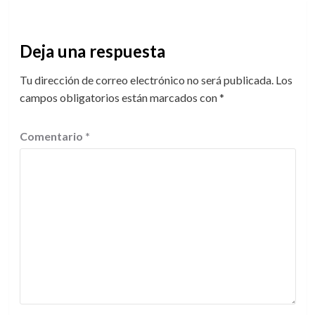
Deja una respuesta
Tu dirección de correo electrónico no será publicada.
Los
campos obligatorios están marcados con
*
Comentario
*