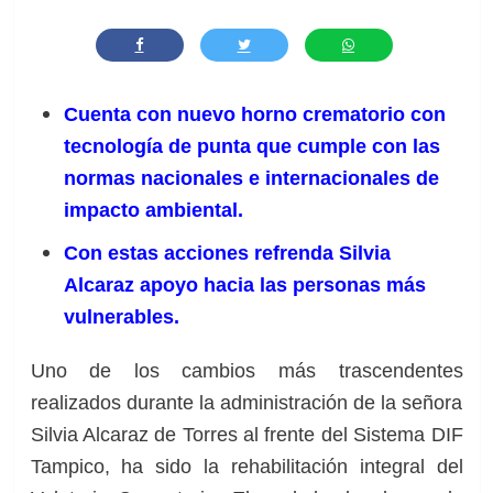
Cuenta con nuevo horno crematorio con
tecnología de punta que cumple con las
normas nacionales e internacionales de
impacto ambiental.
Con estas acciones refrenda Silvia
Alcaraz apoyo hacia las personas más
vulnerables.
Uno de los cambios más trascendentes
realizados durante la administración de la señora
Silvia Alcaraz de Torres al frente del Sistema DIF
Tampico, ha sido la rehabilitación integral del