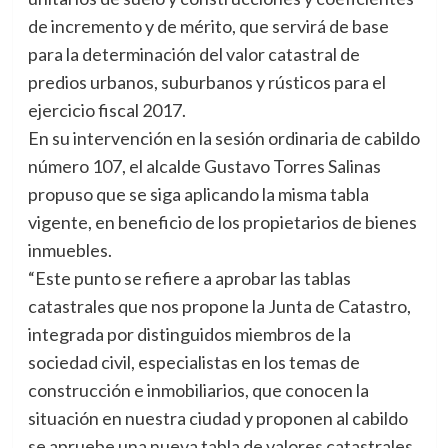
de incremento y de mérito, que servirá de base
para la determinación del valor catastral de
predios urbanos, suburbanos y rústicos para el
ejercicio fiscal 2017.
En su intervención en la sesión ordinaria de cabildo
número 107, el alcalde Gustavo Torres Salinas
propuso que se siga aplicando la misma tabla
vigente, en beneficio de los propietarios de bienes
inmuebles.
“Este punto se refiere a aprobar las tablas
catastrales que nos propone la Junta de Catastro,
integrada por distinguidos miembros de la
sociedad civil, especialistas en los temas de
construcción e inmobiliarios, que conocen la
situación en nuestra ciudad y proponen al cabildo
se apruebe una nueva tabla de valores catastrales