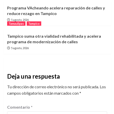
Programa VAcheando acelera reparación de calles y
reduce rezago en Tampico
5 agosto, 2026
Tamaulipas
Tampico
Tampico suma otra vialidad rehabilitada y acelera
programa de modernización de calles
5 agosto, 2026
Deja una respuesta
Tu dirección de correo electrónico no será publicada.
Los
campos obligatorios están marcados con
*
Comentario
*