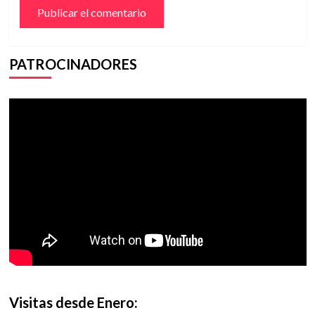
PATROCINADORES
Visitas desde Enero: