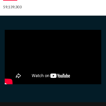
59,139,303