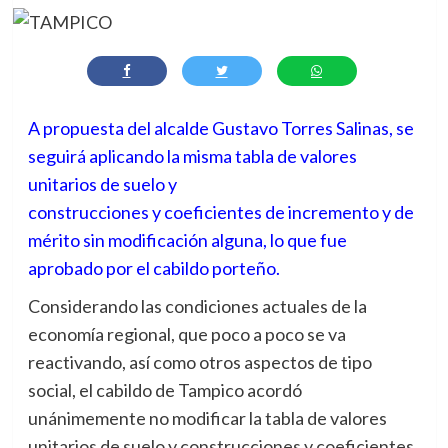
A propuesta del alcalde Gustavo Torres Salinas, se
seguirá aplicando la misma tabla de valores
unitarios de suelo y
construcciones y coeficientes de incremento y de
mérito sin modificación alguna, lo que fue
aprobado por el cabildo porteño.
Considerando las condiciones actuales de la
economía regional, que poco a poco se va
reactivando, así como otros aspectos de tipo
social, el cabildo de Tampico acordó
unánimemente no modificar la tabla de valores
unitarios de suelo y construcciones y coeficientes