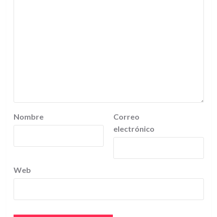
Nombre
Correo
electrónico
Web